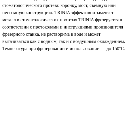
стоматологического протеза: коронку, мост, съемную или
несъемную конструкцию. TRINIA эффективно заменяет
металл в стоматологических протезах.TRINIA фрезеруется в
соответствии с протоколами и инструкциями производителя
фрезерного станка, не растворима в воде и может
вытачиваться как с водным, так и с воздушным охлаждением.
Температура при фрезеровании и использовании — до 150°C.