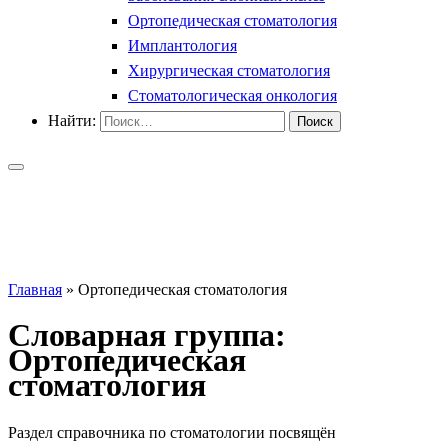
Ортопедическая стоматология
Имплантология
Хирургическая стоматология
Стоматологическая онкология
Найти:
Главная
»
Ортопедическая стоматология
Словарная группа:
Ортопедическая
стоматология
Раздел справочника по стоматологии посвящён