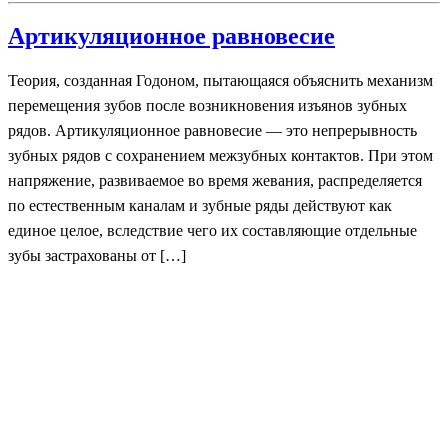
Артикуляционное равновесие
Теория, созданная Годоном, пытающаяся объяснить механизм
перемещения зубов после возникновения изъянов зубных
рядов. Артикуляционное равновесие — это непрерывность
зубных рядов с сохранением межзубных контактов. При этом
напряжение, развиваемое во время жевания, распределяется
по естественным каналам и зубные ряды действуют как
единое целое, вследствие чего их составляющие отдельные
зубы застрахованы от […]