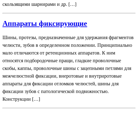
скользящими шарнирами и др. […]
Аппараты фиксирующие
Шины, протезы, предназначенные для удержания фрагментов
челюсти, зубов в определенном положении. Принципиально
мало отличаются от ретенционных аппаратов. К ним
относятся подбородочные пращи, гладкие проволочные
скобы, каппы, проволочные шины с зацепными петлями для
межчелюстной фиксации, внеротовые и внутриротовые
аппараты для фиксации отломков челюстей, шины для
фиксации зубов с патологической подвижностью.
Конструкции […]