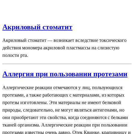
Акриловый стоматит
Акриловый стоматит — возникает вследствие токсического
действия мономера акриловой пластмассы на слизистую
полости рта.
Аллергия при пользовании протезами
Аллергические реакции отмечаются у лиц, пользующихся
протезами, а также работающих с материалами, из которых
протезы изготовлены. Эти материалы не имеют белковой
природы, следовательно, не могут являться антигенами, но
они приобретают эти свойства, когда соединяются с белками
тканей организма. Аллергические реакции при пользовании
протезами известны очень давно. Отек Квинке, крапивницу и