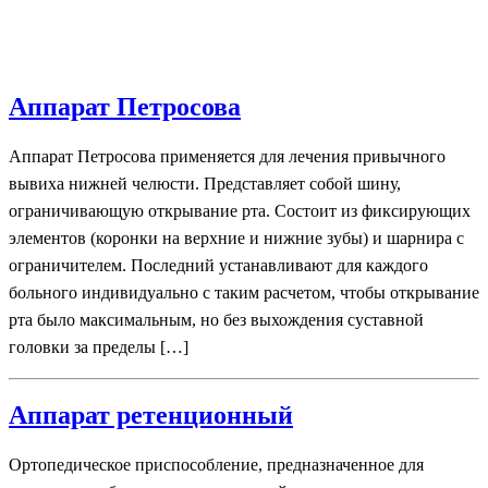
Аппарат Петросова
Аппарат Петросова применяется для лечения привычного
вывиха нижней челюсти. Представляет собой шину,
ограничивающую открывание рта. Состоит из фиксирующих
элементов (коронки на верхние и нижние зубы) и шарнира с
ограничителем. Последний устанавливают для каждого
больного индивидуально с таким расчетом, чтобы открывание
рта было максимальным, но без выхождения суставной
головки за пределы […]
Аппарат ретенционный
Ортопедическое приспособление, предназначенное для