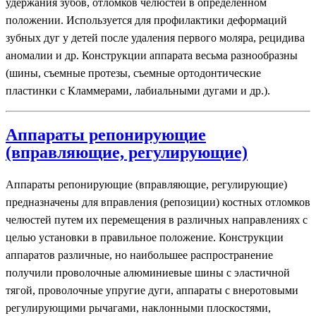
удержания зубов, отломков челюстей в определенном
положении. Используется для профилактики деформаций
зубных дуг у детей после удаления первого моляра, рецидива
аномалии и др. Конструкции аппарата весьма разнообразны
(шины, съемные протезы, съемные ортодонтические
пластинки с Кламмерами, лабиальными дугами и др.).
Аппараты репонирующие
(вправляющие, регулирующие)
Аппараты репонирующие (вправляющие, регулирующие)
предназначены для вправления (репозиции) костных отломков
челюстей путем их перемещения в различных направлениях с
целью установки в правильное положение. Конструкции
аппаратов различные, но наибольшее распространение
получили проволочные алюминиевые шины с эластичной
тягой, проволочные упругие дуги, аппараты с внеротовыми
регулирующими рычагами, наклонными плоскостями,