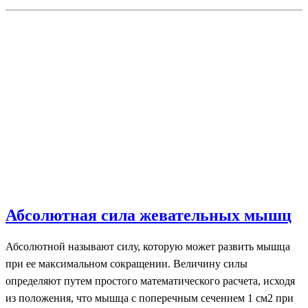
Абсолютная сила жевательных мышц
Абсолютной называют силу, которую может развить мышца
при ее максимальном сокращении. Величину силы
определяют путем простого математического расчета, исходя
из положения, что мышца с поперечным сечением 1 см2 при