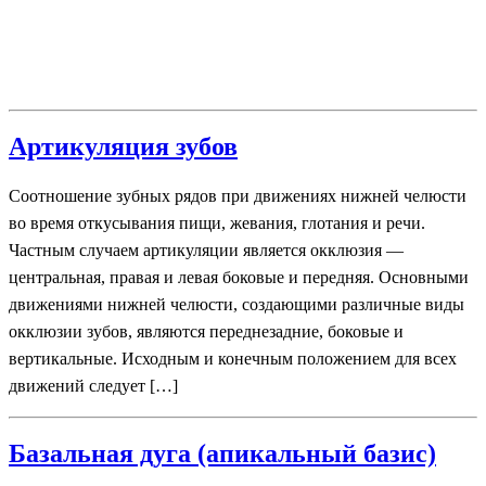
Артикуляция зубов
Соотношение зубных рядов при движениях нижней челюсти
во время откусывания пищи, жевания, глотания и речи.
Частным случаем артикуляции является окклюзия —
центральная, правая и левая боковые и передняя. Основными
движениями нижней челюсти, создающими различные виды
окклюзии зубов, являются переднезадние, боковые и
вертикальные. Исходным и конечным положением для всех
движений следует […]
Базальная дуга (апикальный базис)