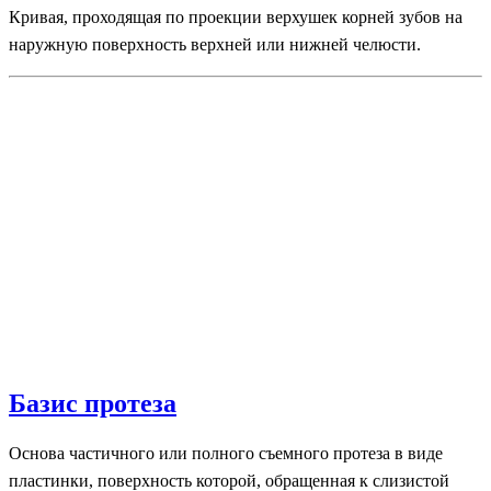
Кривая, проходящая по проекции верхушек корней зубов на
наружную поверхность верхней или нижней челюсти.
Базис протеза
Основа частичного или полного съемного протеза в виде
пластинки, поверхность которой, обращенная к слизистой