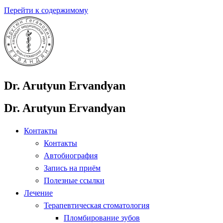
Перейти к содержимому
Dr. Arutyun Ervandyan
Dr. Arutyun Ervandyan
Контакты
Контакты
Автобиография
Запись на приём
Полезные ссылки
Лечение
Терапевтическая стоматология
Пломбирование зубов