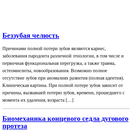
Беззубая челюсть
Причинами полной потери зубов являются кариес,
заболевания пародонта различной этиологии, в том числе и
первичная функциональная перегрузка, а также травма,
остеомиелиты, новообразования. Возможно полное
отсутствие зубов при аномалиях развития (полная адентия).
Клиническая картина. При полной потере зубов зависит от
причины, вызвавшей потерю зубов, времени, прошедшего с
момента их удаления, возраста […]
Биомеханика концевого седла дугового
протеза