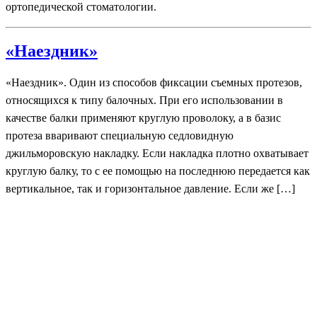
ортопедической стоматологии.
«Наездник»
«Наездник». Один из способов фиксации съемных протезов,
относящихся к типу балочных. При его использовании в
качестве балки применяют круглую проволоку, а в базис
протеза вваривают специальную седловидную
джильморовскую накладку. Если накладка плотно охватывает
круглую балку, то с ее помощью на последнюю передается как
вертикальное, так и горизонтальное давление. Если же […]