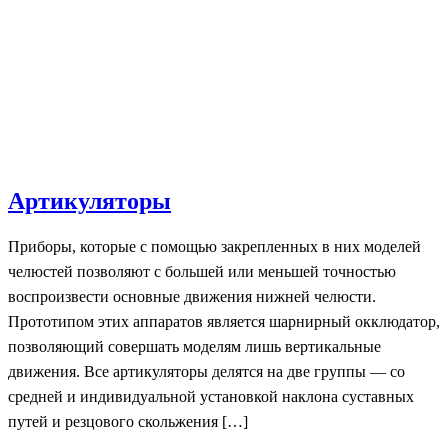
Артикуляторы
Приборы, которые с помощью закрепленных в них моделей
челюстей позволяют с большей или меньшей точностью
воспроизвести основные движения нижней челюсти.
Прототипом этих аппаратов является шарнирный окклюдатор,
позволяющий совершать моделям лишь вертикальные
движения. Все артикуляторы делятся на две группы — со
средней и индивидуальной установкой наклона суставных
путей и резцового скольжения […]