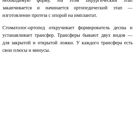
необходимую форму. На этом хирургический этап
заканчивается и начинается ортопедический этап —
изготовление протеза с опорой на имплантат.
Стоматолог-ортопед откручивает формирователь десны и
устанавливает трансфер. Трансферы бывают двух видов —
для закрытой и открытой ложки. У каждого трансфера есть
свои плюсы и минусы.