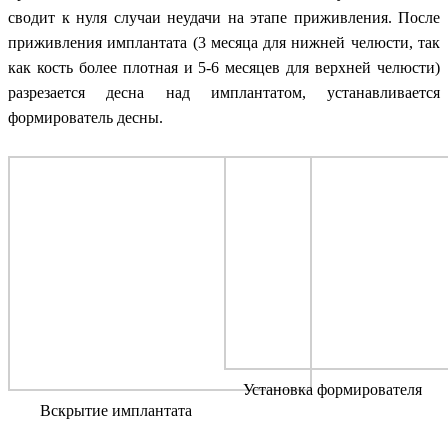
сводит к нуля случаи неудачи на этапе приживления. После
приживления имплантата (3 месяца для нижней челюсти, так
как кость более плотная и 5-6 месяцев для верхней челюсти)
разрезается десна над имплантатом, устанавливается
формирователь десны.
Установка формирователя
Вскрытие имплантата