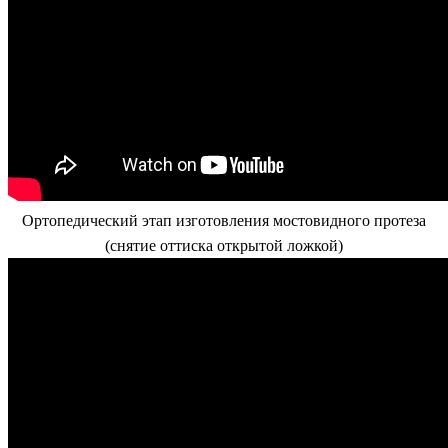
Ортопедический этап изготовления мостовидного протеза
(снятие оттиска открытой ложкой)