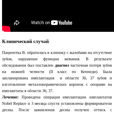
Клинический случай
Пациентка В. обратилась в клинику с жалобами на отсутствие
зубов, нарушение функции жевания. В результате
обследования был поставлен
диагноз
частичная потеря зубов
на нижней челюсти (II класс по Кеннеди). Была
запланирована имплантация в области 36, 37 зубов и
изготовление металлокерамических коронок с опорами на
имплантаты в области 36, 37.
Лечение:
Проведена операция имплантации имплантатов
Nobel Replace и 3 месяца спустя установлены формирователи
десны. После заживления десны получен оттиск с