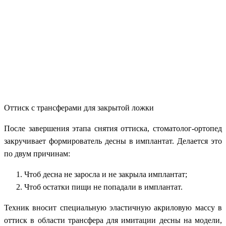
Оттиск с трансферами для закрытой ложки
После завершения этапа снятия оттиска, стоматолог-ортопед
закручивает формирователь десны в имплантат. Делается это
по двум причинам:
Чтоб десна не заросла и не закрыла имплантат;
Чтоб остатки пищи не попадали в имплантат.
Техник вносит специальную эластичную акриловую массу в
оттиск в области трансфера для имитации десны на модели,