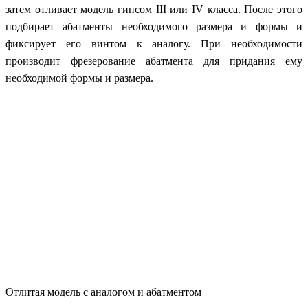
затем отливает модель гипсом III или IV класса. После этого
подбирает абатменты необходимого размера и формы и
фиксирует его винтом к аналогу. При необходимости
производит фрезерование абатмента для придания ему
необходимой формы и размера.
Отлитая модель с аналогом и абатментом