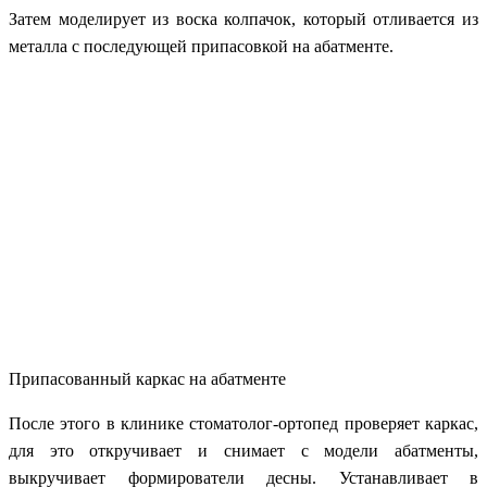
Затем моделирует из воска колпачок, который отливается из
металла с последующей припасовкой на абатменте.
Припасованный каркас на абатменте
После этого в клинике стоматолог-ортопед проверяет каркас,
для это откручивает и снимает с модели абатменты,
выкручивает формирователи десны. Устанавливает в