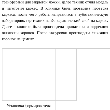
трансферами для закрытой ложки, далее техник отлил модель
и изготовил каркас. В клинике была проведена проверка
каркаса, после чего работа направилась в зуботехническую
лабораторию, где техник нанёс керамический слой на каркас.
Далее в клинике была произведена припасовка и коррекция
окклюзии коронок. После глазуровки произведена фиксация
коронок на цемент.
Установка формирователя