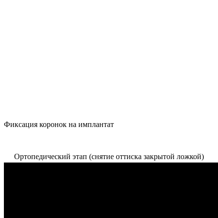
Фиксация коронок на имплантат
Ортопедический этап (снятие оттиска закрытой ложкой)