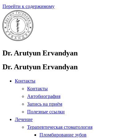
Перейти к содержимому
Dr. Arutyun Ervandyan
Dr. Arutyun Ervandyan
Контакты
Контакты
Автобиография
Запись на приём
Полезные ссылки
Лечение
Терапевтическая стоматология
Пломбирование зубов