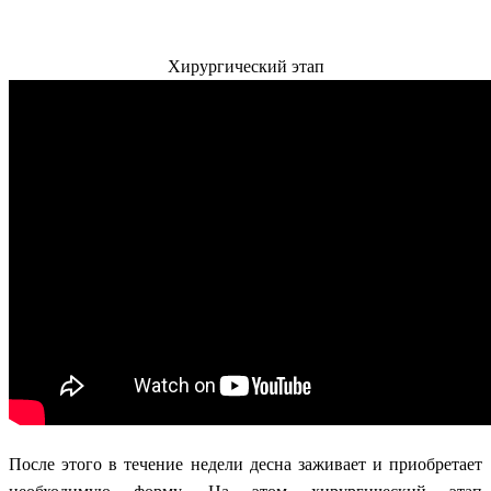
Хирургический этап
После этого в течение недели десна заживает и приобретает