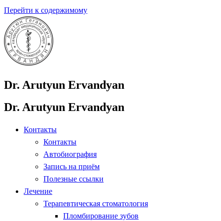
Перейти к содержимому
Dr. Arutyun Ervandyan
Dr. Arutyun Ervandyan
Контакты
Контакты
Автобиография
Запись на приём
Полезные ссылки
Лечение
Терапевтическая стоматология
Пломбирование зубов