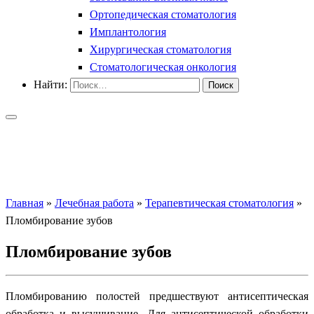
Ортопедическая стоматология
Имплантология
Хирургическая стоматология
Стоматологическая онкология
Найти:
Главная
»
Лечебная работа
»
Терапевтическая стоматология
»
Пломбирование зубов
Пломбирование зубов
Пломбированию полостей предшествуют антисептическая
обработка и высушивание. Для антисептической обработки