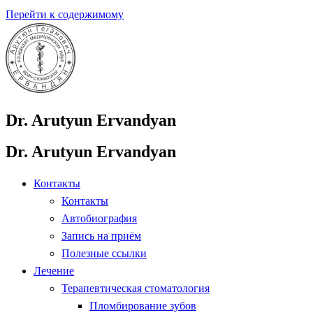
Перейти к содержимому
Dr. Arutyun Ervandyan
Dr. Arutyun Ervandyan
Контакты
Контакты
Автобиография
Запись на приём
Полезные ссылки
Лечение
Терапевтическая стоматология
Пломбирование зубов