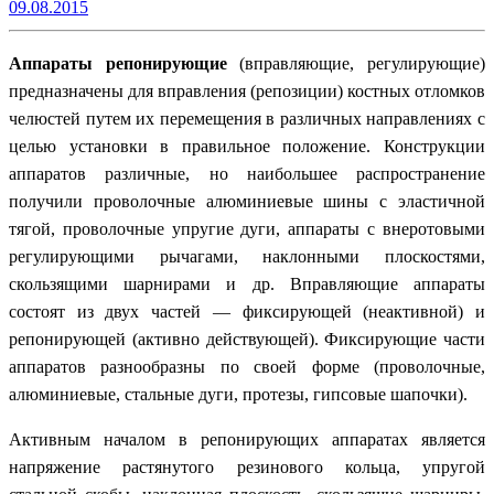
09.08.2015
Аппараты репонирующие
(вправляющие, регулирующие)
предназначены для вправления (репозиции) костных отломков
челюстей путем их перемещения в различных направлениях с
целью установки в правильное положение. Конструкции
аппаратов различные, но наибольшее распространение
получили проволочные алюминиевые шины с эластичной
тягой, проволочные упругие дуги, аппараты с внеротовыми
регулирующими рычагами, наклонными плоскостями,
скользящими шарнирами и др. Вправляющие аппараты
состоят из двух частей — фиксирующей (неактивной) и
репонирующей (активно действующей). Фиксирующие части
аппаратов разнообразны по своей форме (проволочные,
алюминиевые, стальные дуги, протезы, гипсовые шапочки).
Активным началом в репонирующих аппаратах является
напряжение растянутого резинового кольца, упругой