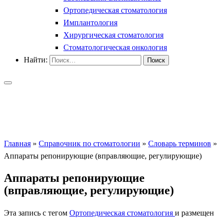
Ортопедическая стоматология
Имплантология
Хирургическая стоматология
Стоматологическая онкология
Найти:
Главная
»
Справочник по стоматологии
»
Словарь терминов
»
Аппараты репонирующие (вправляющие, регулирующие)
Аппараты репонирующие
(вправляющие, регулирующие)
Эта запись с тегом
Ортопедическая стоматология
и размещен