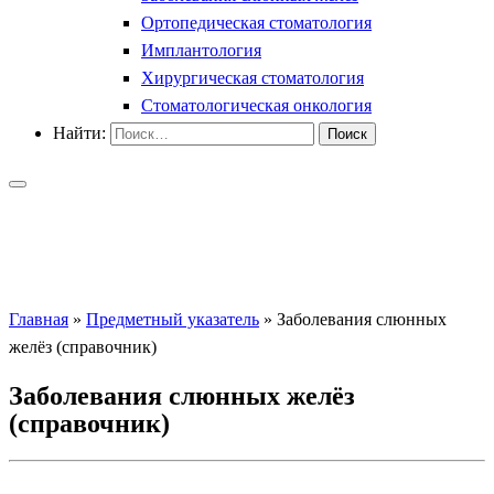
Ортопедическая стоматология
Имплантология
Хирургическая стоматология
Стоматологическая онкология
Найти:
Главная
»
Предметный указатель
»
Заболевания слюнных
желёз (справочник)
Заболевания слюнных желёз
(справочник)