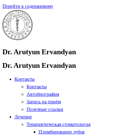
Перейти к содержимому
Dr. Arutyun Ervandyan
Dr. Arutyun Ervandyan
Контакты
Контакты
Автобиография
Запись на приём
Полезные ссылки
Лечение
Терапевтическая стоматология
Пломбирование зубов