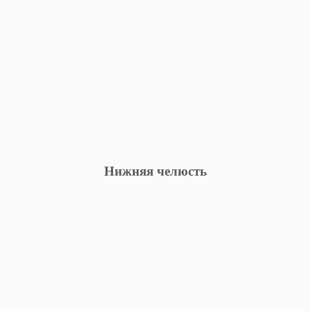
Нижняя челюсть