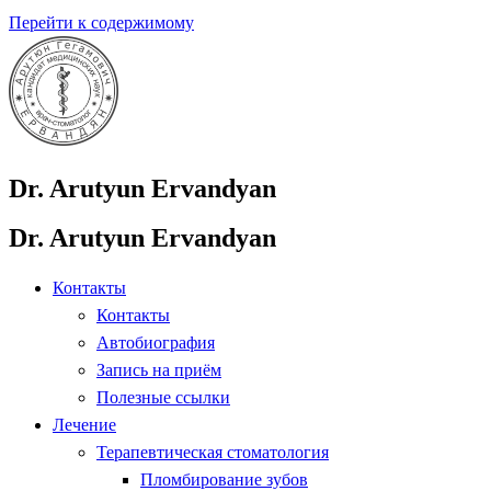
Перейти к содержимому
Dr. Arutyun Ervandyan
Dr. Arutyun Ervandyan
Контакты
Контакты
Автобиография
Запись на приём
Полезные ссылки
Лечение
Терапевтическая стоматология
Пломбирование зубов