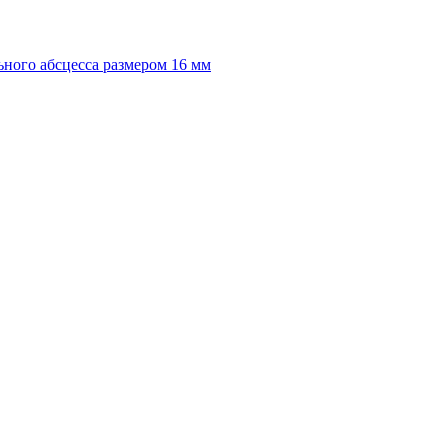
ного абсцесса размером 16 мм