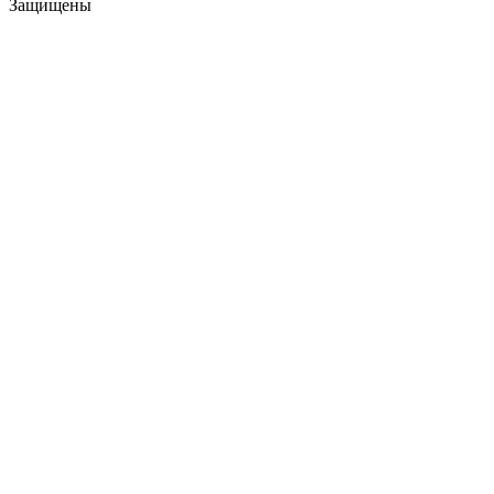
Защищены