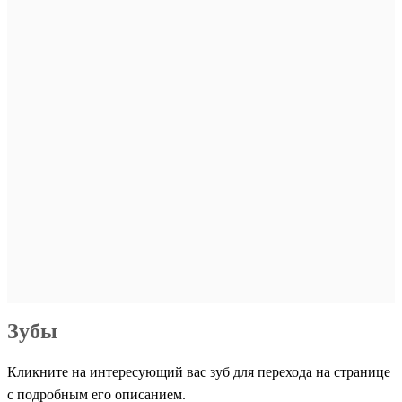
Зубы
Кликните на интересующий вас зуб для перехода на странице
с подробным его описанием.