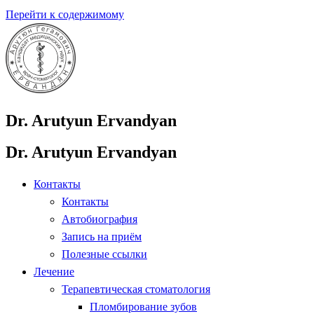
Перейти к содержимому
Dr. Arutyun Ervandyan
Dr. Arutyun Ervandyan
Контакты
Контакты
Автобиография
Запись на приём
Полезные ссылки
Лечение
Терапевтическая стоматология
Пломбирование зубов