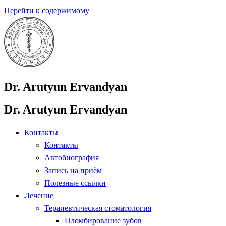
Перейти к содержимому
Dr. Arutyun Ervandyan
Dr. Arutyun Ervandyan
Контакты
Контакты
Автобиография
Запись на приём
Полезные ссылки
Лечение
Терапевтическая стоматология
Пломбирование зубов