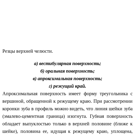
Резцы верхней челюсти.
а) вестибулярная поверхность;
б) оральная поверхность;
в) апроксимальная поверхность;
г) режущий край.
Апроксимальная поверхность имеет форму треугольника с
вершиной, обращенной к режущему краю. При рассмотрении
коронки зуба в профиль можно видеть, что линия шейки зуба
(эмалево-цементная граница) изогнута. Губная поверхность
обладает выпуклостью только в верхней половине (ближе к
шейке), половина ее, идущая к режущему краю, уплощена,