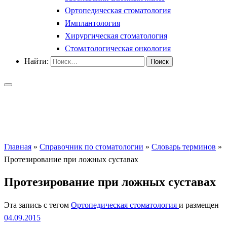
Ортопедическая стоматология
Имплантология
Хирургическая стоматология
Стоматологическая онкология
Найти:
Главная
»
Справочник по стоматологии
»
Словарь терминов
»
Протезирование при ложных суставах
Протезирование при ложных суставах
Эта запись с тегом
Ортопедическая стоматология
и размещен
04.09.2015