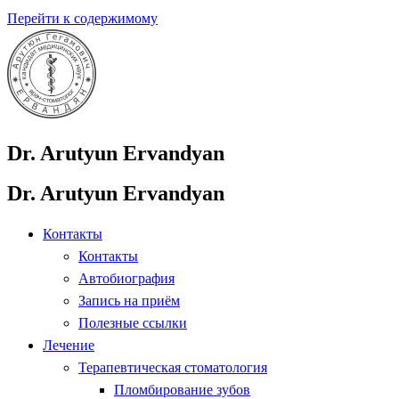
Перейти к содержимому
Dr. Arutyun Ervandyan
Dr. Arutyun Ervandyan
Контакты
Контакты
Автобиография
Запись на приём
Полезные ссылки
Лечение
Терапевтическая стоматология
Пломбирование зубов