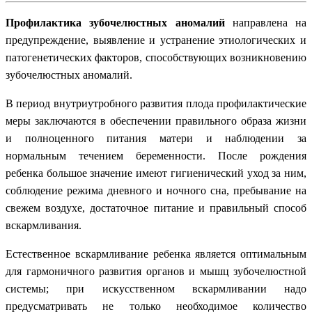
Профилактика зубочелюстных аномалий
направлена на
предупреждение, выявление и устранение этиологических и
патогенетических факторов, способствующих возникновению
зубочелюстных аномалий.
В период внутриутробного развития плода профилактические
меры заключаются в обеспечении правильного образа жизни
и полноценного питания матери и наблюдении за
нормальным течением беременности. После рождения
ребенка большое значение имеют гигиенический уход за ним,
соблюдение режима дневного и ночного сна, пребывание на
свежем воздухе, достаточное питание и правильный способ
вскармливания.
Естественное вскармливание ребенка является оптимальным
для гармоничного развития органов и мышц зубочелюстной
системы; при искусственном вскармливании надо
предусматривать не только необходимое количество