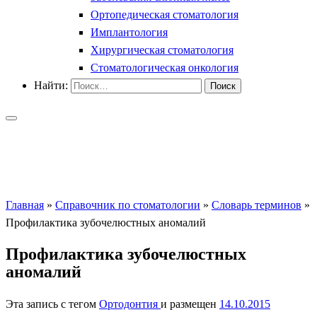
Ортопедическая стоматология
Имплантология
Хирургическая стоматология
Стоматологическая онкология
Найти:
Главная
»
Справочник по стоматологии
»
Словарь терминов
»
Профилактика зубочелюстных аномалий
Профилактика зубочелюстных
аномалий
Эта запись с тегом
Ортодонтия
и размещен
14.10.2015