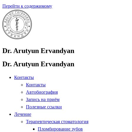
Перейти к содержимому
Dr. Arutyun Ervandyan
Dr. Arutyun Ervandyan
Контакты
Контакты
Автобиография
Запись на приём
Полезные ссылки
Лечение
Терапевтическая стоматология
Пломбирование зубов