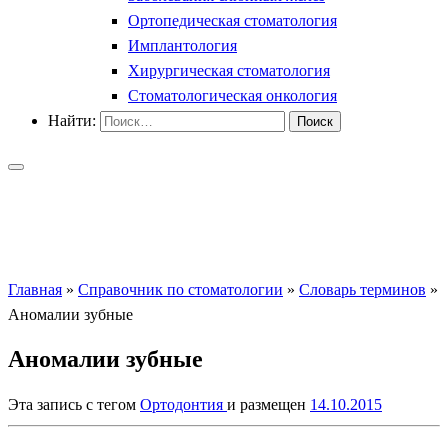
Ортопедическая стоматология
Имплантология
Хирургическая стоматология
Стоматологическая онкология
Найти:
Главная
»
Справочник по стоматологии
»
Словарь терминов
»
Аномалии зубные
Аномалии зубные
Эта запись с тегом
Ортодонтия
и размещен
14.10.2015