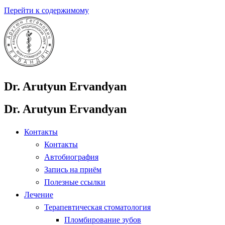
Перейти к содержимому
Dr. Arutyun Ervandyan
Dr. Arutyun Ervandyan
Контакты
Контакты
Автобиография
Запись на приём
Полезные ссылки
Лечение
Терапевтическая стоматология
Пломбирование зубов