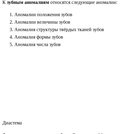
К
зубным аномалиям
относятся следующие аномалии:
Аномалии положения зубов
Аномалии величины зубов
Аномалия структуры твёрдых тканей зубов
Аномалия формы зубов
Аномалия числа зубов
Диастема