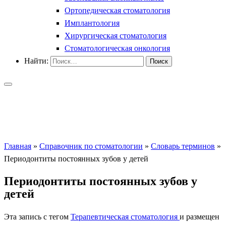
Ортопедическая стоматология
Имплантология
Хирургическая стоматология
Стоматологическая онкология
Найти:
Главная
»
Справочник по стоматологии
»
Словарь терминов
»
Периодонтиты постоянных зубов у детей
Периодонтиты постоянных зубов у
детей
Эта запись с тегом
Терапевтическая стоматология
и размещен