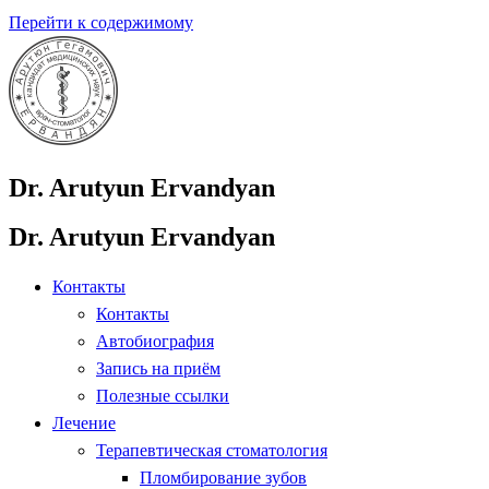
Перейти к содержимому
Dr. Arutyun Ervandyan
Dr. Arutyun Ervandyan
Контакты
Контакты
Автобиография
Запись на приём
Полезные ссылки
Лечение
Терапевтическая стоматология
Пломбирование зубов