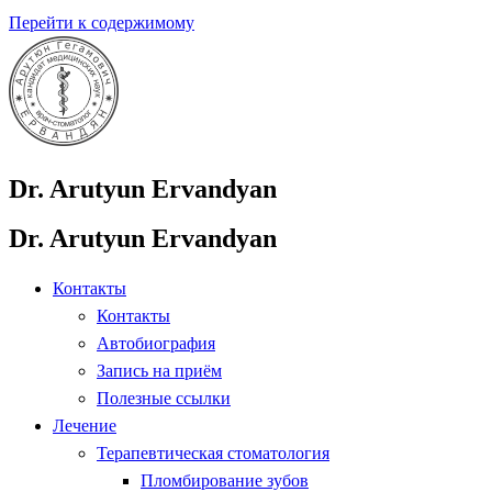
Перейти к содержимому
Dr. Arutyun Ervandyan
Dr. Arutyun Ervandyan
Контакты
Контакты
Автобиография
Запись на приём
Полезные ссылки
Лечение
Терапевтическая стоматология
Пломбирование зубов