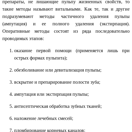
препараты, не лишающие пульпу жизненных свойств, то
такие методы называют витальными. Как те, так и другие
подразумевают методы частичного удаления пульпы
(ампутация) и ее полного удаления (экстирпация).
Оперативные методы состоят из ряда последовательно
проводимых этапов:
оказание первой помощи (применяется лишь при
острых формах пульпита);
обезболивание или девитализация пульпы;
вскрытие и препарирование полости зуба;
ампутация или экстирпация пульпы;
антисептическая обработка зубных тканей;
наложение лечебных смесей;
пломбирование корневых каналов;