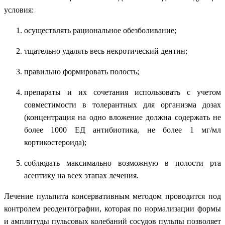
условия:
осуществлять рациональное обезболивание;
тщательно удалять весь некротический дентин;
правильно формировать полость;
препараты и их сочетания использовать с учетом
совместимости в толерантных для организма дозах
(концентрация на одно вложение должна содержать не
более 1000 ЕД антибиотика, не более 1 мг/мл
кортикостероида);
соблюдать максимально возможную в полости рта
асептику на всех этапах лечения.
Лечение пульпита консервативным методом проводится под
контролем реодентографии, которая по нормализации формы
и амплитуды пульсовых колебаний сосудов пульпы позволяет