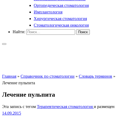
Ортопедическая стоматология
Имплантология
Хирургическая стоматология
Стоматологическая онкология
Найти:
Главная
»
Справочник по стоматологии
»
Словарь терминов
»
Лечение пульпита
Лечение пульпита
Эта запись с тегом
Терапевтическая стоматология
и размещен
14.09.2015