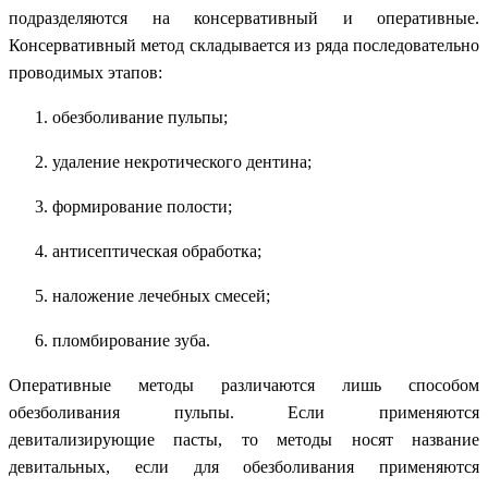
подразделяются на консервативный и оперативные.
Консервативный метод складывается из ряда последовательно
проводимых этапов:
обезболивание пульпы;
удаление некротического дентина;
формирование полости;
антисептическая обработка;
наложение лечебных смесей;
пломбирование зуба.
Оперативные методы различаются лишь способом
обезболивания пульпы. Если применяются
девитализирующие пасты, то методы носят название
девитальных, если для обезболивания применяются