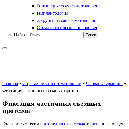
Ортопедическая стоматология
Имплантология
Хирургическая стоматология
Стоматологическая онкология
Найти:
Главная
»
Справочник по стоматологии
»
Словарь терминов
»
Фиксация частичных съемных протезов
Фиксация частичных съемных
протезов
Эта запись с тегом
Ортопедическая стоматология
и размещен