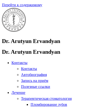
Перейти к содержимому
Dr. Arutyun Ervandyan
Dr. Arutyun Ervandyan
Контакты
Контакты
Автобиография
Запись на приём
Полезные ссылки
Лечение
Терапевтическая стоматология
Пломбирование зубов