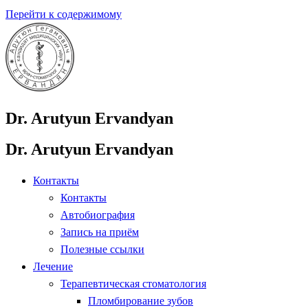
Перейти к содержимому
Dr. Arutyun Ervandyan
Dr. Arutyun Ervandyan
Контакты
Контакты
Автобиография
Запись на приём
Полезные ссылки
Лечение
Терапевтическая стоматология
Пломбирование зубов