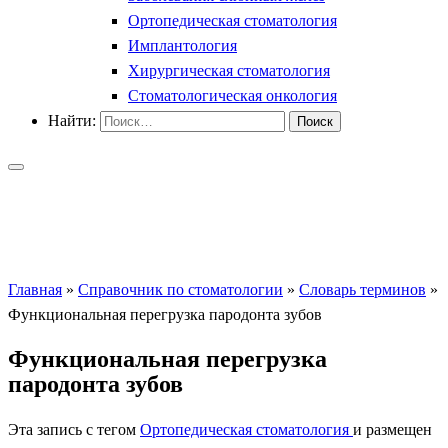
Ортопедическая стоматология
Имплантология
Хирургическая стоматология
Стоматологическая онкология
Найти:
Главная
»
Справочник по стоматологии
»
Словарь терминов
»
Функциональная перегрузка пародонта зубов
Функциональная перегрузка
пародонта зубов
Эта запись с тегом
Ортопедическая стоматология
и размещен