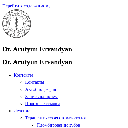
Перейти к содержимому
Dr. Arutyun Ervandyan
Dr. Arutyun Ervandyan
Контакты
Контакты
Автобиография
Запись на приём
Полезные ссылки
Лечение
Терапевтическая стоматология
Пломбирование зубов