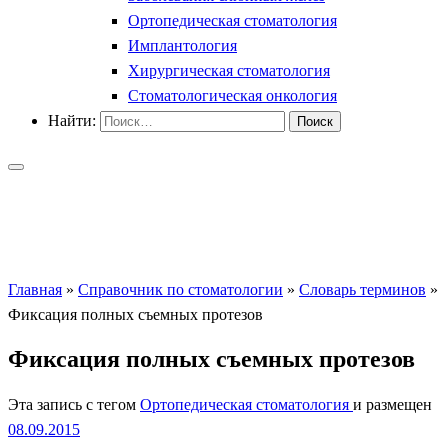
Ортопедическая стоматология
Имплантология
Хирургическая стоматология
Стоматологическая онкология
Найти:
Главная
»
Справочник по стоматологии
»
Словарь терминов
»
Фиксация полных съемных протезов
Фиксация полных съемных протезов
Эта запись с тегом
Ортопедическая стоматология
и размещен
08.09.2015