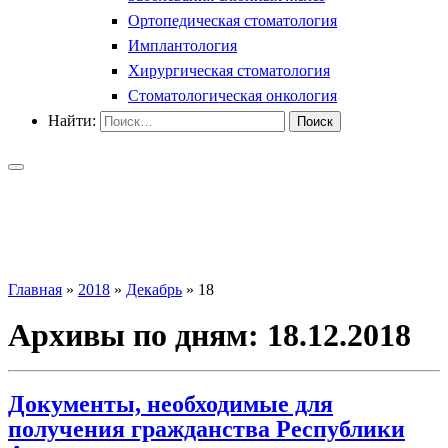
Ортопедическая стоматология
Имплантология
Хирургическая стоматология
Стоматологическая онкология
Найти:
Главная
»
2018
»
Декабрь
»
18
Архивы по дням:
18.12.2018
Документы, необходимые для
получения гражданства Республики