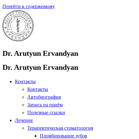
Перейти к содержимому
Dr. Arutyun Ervandyan
Dr. Arutyun Ervandyan
Контакты
Контакты
Автобиография
Запись на приём
Полезные ссылки
Лечение
Терапевтическая стоматология
Пломбирование зубов