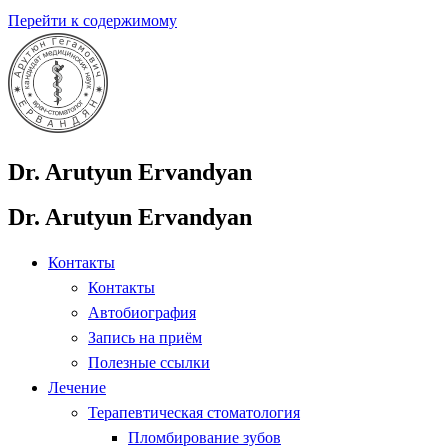
Перейти к содержимому
Dr. Arutyun Ervandyan
Dr. Arutyun Ervandyan
Контакты
Контакты
Автобиография
Запись на приём
Полезные ссылки
Лечение
Терапевтическая стоматология
Пломбирование зубов