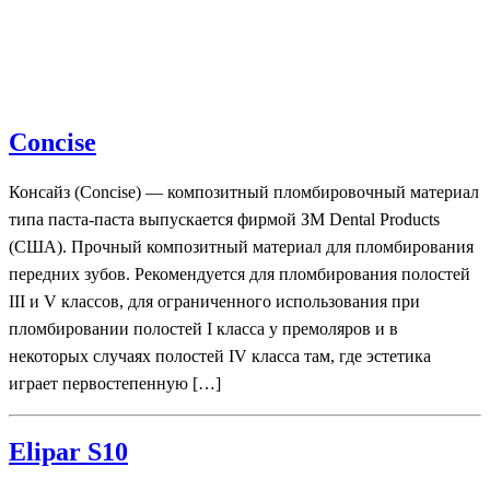
Concise
Консайз (Concise) — композитный пломбировочный материал
типа паста-паста выпускается фирмой ЗМ Dental Products
(США). Прочный композитный материал для пломбирования
передних зубов. Рекомендуется для пломбирования полостей
III и V классов, для ограниченного использования при
пломбировании полостей I класса у премоляров и в
некоторых случаях полостей IV класса там, где эстетика
играет первостепенную […]
Elipar S10