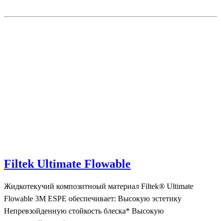
Filtek Ultimate Flowable
Жидкотекучий композитноый материал Filtek® Ultimate
Flowable 3M ESPE обеспечивает: Высокую эстетику
Непревзойденную стойкость блеска* Высокую