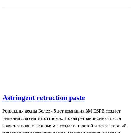
Astringent retraction paste
Ретракция десны Более 45 лет компания 3M ESPE создает
решения для снятия оттисков. Новая ретракционная паста
является новым этапом: мы создали простой и эффективный