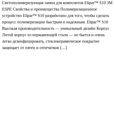
Светополимеризующая лампа для композитов Elipar™ S10 3M
ESPE Свойства и преимущества Полимеризационное
устройство Elipar™ S10 разработано для того, чтобы сделать
процесс полимеризации быстрым и надежным. Elipar™ S10
Высокая производительность — уникальный дизайн Корпус
Литой корпус из нержавеющей стали — не бьется и очень
легко дезинфицировать, стеклокерамическое покрытие
защищает от пятен и отпечатков […]