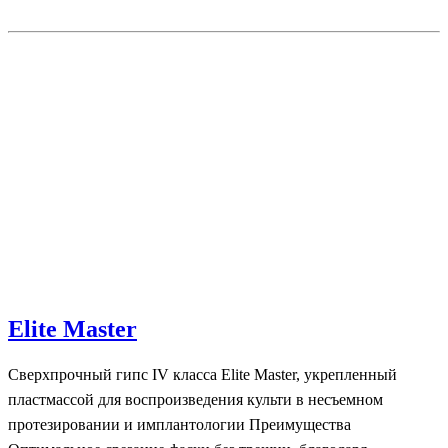
Elite Master
Сверхпрочный гипс IV класса Elite Master, укрепленный
пластмассой для воспроизведения культи в несъемном
протезировании и имплантологии Преимущества