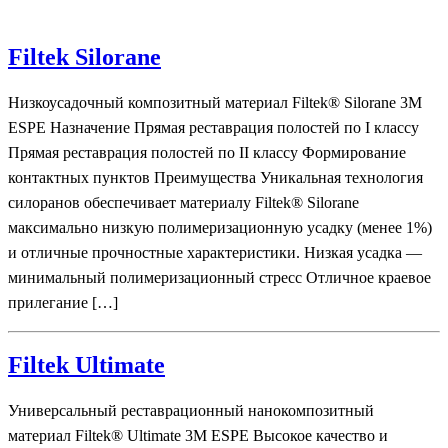
Filtek Silorane
Низкоусадочный композитный материал Filtek® Silorane 3M
ESPE Назначение Прямая реставрация полостей по I классу
Прямая реставрация полостей по II классу Формирование
контактных пунктов Преимущества Уникальная технология
силоранов обеспечивает материалу Filtek® Silorane
максимально низкую полимеризационную усадку (менее 1%)
и отличные прочностные характеристики. Низкая усадка —
минимальный полимеризационный стресс Отличное краевое
прилегание […]
Filtek Ultimate
Универсальный реставрационный нанокомпозитный
материал Filtek® Ultimate 3M ESPE Высокое качество и