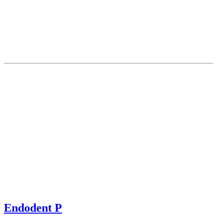
Endodent P