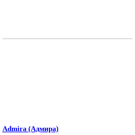
Admira (Адмира)