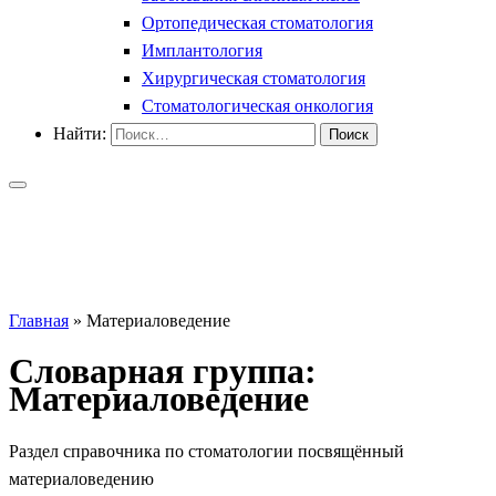
Ортопедическая стоматология
Имплантология
Хирургическая стоматология
Стоматологическая онкология
Найти:
Главная
»
Материаловедение
Словарная группа:
Материаловедение
Раздел справочника по стоматологии посвящённый
материаловедению