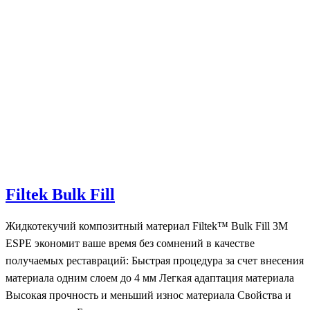
Filtek Bulk Fill
Жидкотекучий композитный материал Filtek™ Bulk Fill 3M
ESPE экономит ваше время без сомнений в качестве
получаемых реставраций: Быстрая процедура за счет внесения
материала одним слоем до 4 мм Легкая адаптация материала
Высокая прочность и меньший износ материала Свойства и