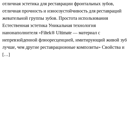
отличная эстетика для реставрации фронтальных зубов,
отличная прочность и износоустойчивость для реставраций
жевательной группы зубов. Простота использования
Естественная эстетика Уникальная технология
нанонаполнителя «Filtek® Ultimate — материал с
непревзойденной флюоресценцией, имитирующий живой зуб
лучше, чем другие реставрационные композиты» Свойства и
[…]