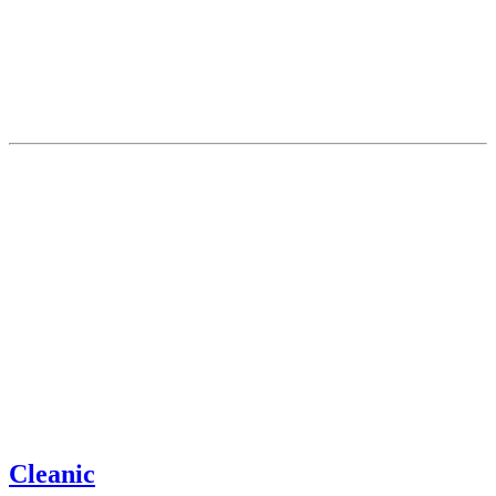
Cleanic