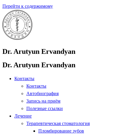
Перейти к содержимому
Dr. Arutyun Ervandyan
Dr. Arutyun Ervandyan
Контакты
Контакты
Автобиография
Запись на приём
Полезные ссылки
Лечение
Терапевтическая стоматология
Пломбирование зубов