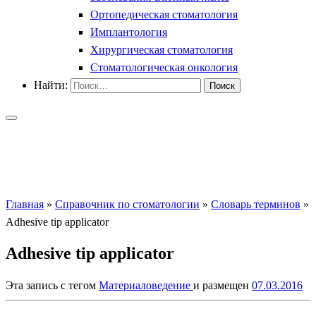
Ортопедическая стоматология
Имплантология
Хирургическая стоматология
Стоматологическая онкология
Найти:
Главная
»
Справочник по стоматологии
»
Словарь терминов
»
Adhesive tip applicator
Adhesive tip applicator
Эта запись с тегом
Материаловедение
и размещен
07.03.2016