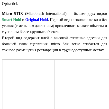
Optrastick
Micro STIX
(Microbrush International) — бывает двух видов
Smart Hold
и
Original Hold
. Первый вид позволяет легко и без
усилия (с меньшим давлением) приклеивать мелкие объекты и
с усилием более крупные объекты.
Второй вид содержит клей с высокой степенью адгезии для
большей силы сцепления. micro Stix легко сгибается для
точного размещения реставраций в труднодоступных местах.