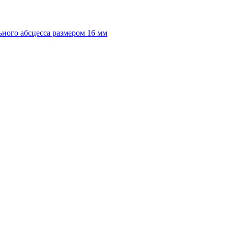
ного абсцесса размером 16 мм