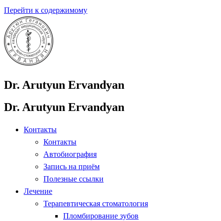
Перейти к содержимому
Dr. Arutyun Ervandyan
Dr. Arutyun Ervandyan
Контакты
Контакты
Автобиография
Запись на приём
Полезные ссылки
Лечение
Терапевтическая стоматология
Пломбирование зубов