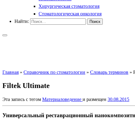
Хирургическая стоматология
Стоматологическая онкология
Найти:
Главная
»
Справочник по стоматологии
»
Словарь терминов
»
Filtek Ultimate
Эта запись с тегом
Материаловедение
и размещен
30.08.2015
Универсальный реставрационный нанокомпозитны