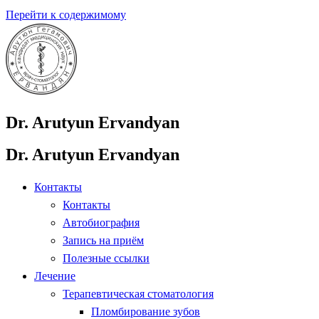
Перейти к содержимому
Dr. Arutyun Ervandyan
Dr. Arutyun Ervandyan
Контакты
Контакты
Автобиография
Запись на приём
Полезные ссылки
Лечение
Терапевтическая стоматология
Пломбирование зубов