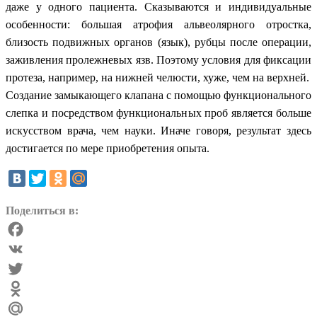
даже у одного пациента. Сказываются и индивидуальные
особенности: большая атрофия альвеолярного отростка,
близость подвижных органов (язык), рубцы после операции,
заживления пролежневых язв. Поэтому условия для фиксации
протеза, например, на нижней челюсти, хуже, чем на верхней.
Создание замыкающего клапана с помощью функционального
слепка и посредством функциональных проб является больше
искусством врача, чем науки. Иначе говоря, результат здесь
достигается по мере приобретения опыта.
Поделиться в:
Facebook
VK
Twitter
Odnoklassniki