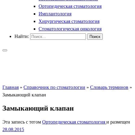
Ортопедическая стоматология
Имплантология
Хирургическая стоматология
Стоматологическая онкология
Найти:
Главная
»
Справочник по стоматологии
»
Словарь терминов
»
Замыкающий клапан
Замыкающий клапан
Эта запись с тегом
Ортопедическая стоматология
и размещен
28.08.2015