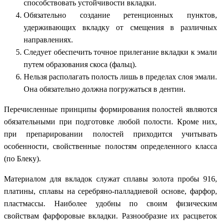
способствовать устойчивости вкладки.
Обязательно создание ретенционных пунктов,
удерживающих вкладку от смещения в различных
направлениях.
Следует обеспечить точное прилегание вкладки к эмали
путем образования скоса (фальц).
Нельзя располагать полость лишь в пределах слоя эмали.
Она обязательно должна погружаться в дентин.
Перечисленные принципы формирования полостей являются
обязательными при подготовке любой полости. Кроме них,
при препарировании полостей приходится учитывать
особенности, свойственные полостям определенного класса
(по Блеку).
Материалом для вкладок служат сплавы золота пробы 916,
платины, сплавы на серебряно-палладиевой основе, фарфор,
пластмассы. Наиболее удобны по своим физическим
свойствам фарфоровые вкладки. Разнообразие их расцветок