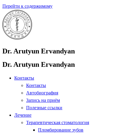
Перейти к содержимому
Dr. Arutyun Ervandyan
Dr. Arutyun Ervandyan
Контакты
Контакты
Автобиография
Запись на приём
Полезные ссылки
Лечение
Терапевтическая стоматология
Пломбирование зубов