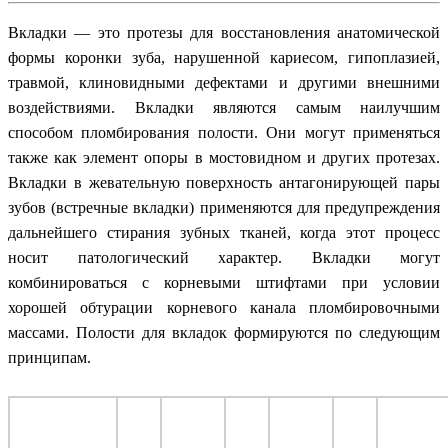
Вкладки — это протезы для восстановления анатомической
формы коронки зуба, нарушенной кариесом, гипоплазией,
травмой, клиновидными дефектами и другими внешними
воздействиями. Вкладки являются самым наилучшим
способом пломбирования полости. Они могут применяться
также как элемент опоры в мостовидном и других протезах.
Вкладки в жевательную поверхность антагонирующей пары
зубов (встречные вкладки) применяются для предупреждения
дальнейшего стирания зубных тканей, когда этот процесс
носит патологический характер. Вкладки могут
комбинироваться с корневыми штифтами при условии
хорошей обтурации корневого канала пломбировочными
массами. Полости для вкладок формируются по следующим
принципам.