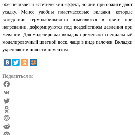
обеспечивает и эстетический эффект, но они при обжиге дают
усадку. Менее удобны пластмассовые вкладки, которые
вследствие термолабильности изменяются в цвете при
нагревании, деформируются под воздействием давления при
жевании. Для моделировки вкладок применяют специальный
моделировочный цветной воск, чаще в виде палочек. Вкладки
укрепляют в полости цементом.
Поделиться в:
Facebook
VK
Twitter
Odnoklassniki
Mail.Ru
Reddit