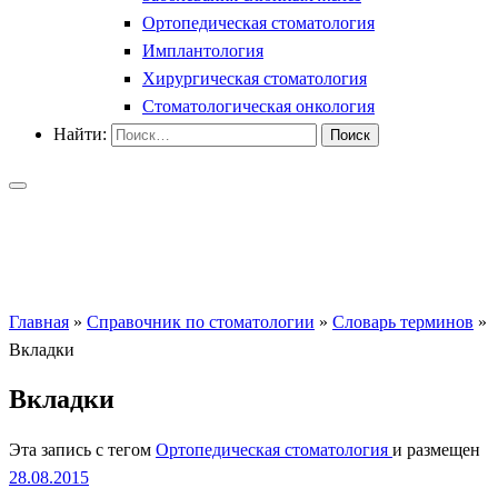
Ортопедическая стоматология
Имплантология
Хирургическая стоматология
Стоматологическая онкология
Найти:
Главная
»
Справочник по стоматологии
»
Словарь терминов
»
Вкладки
Вкладки
Эта запись с тегом
Ортопедическая стоматология
и размещен
28.08.2015