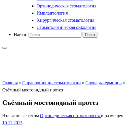
Ортопедическая стоматология
Имплантология
Хирургическая стоматология
Стоматологическая онкология
Найти:
Главная
»
Справочник по стоматологии
»
Словарь терминов
»
Съёмный мостовидный протез
Съёмный мостовидный протез
Эта запись с тегом
Ортопедическая стоматология
и размещен
10.11.2015