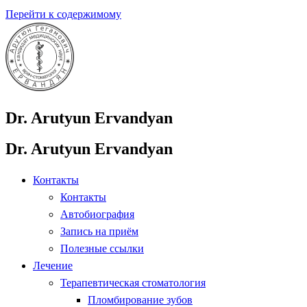
Перейти к содержимому
Dr. Arutyun Ervandyan
Dr. Arutyun Ervandyan
Контакты
Контакты
Автобиография
Запись на приём
Полезные ссылки
Лечение
Терапевтическая стоматология
Пломбирование зубов