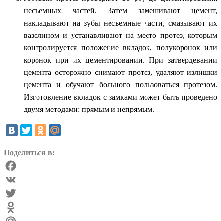
несъемных частей. Затем замешивают цемент,
накладывают на зубы несъемные части, смазывают их
вазелином и устанавливают на место протез, которым
контролируется положение вкладок, полукоронок или
коронок при их цементировании. При затвердевании
цемента осторожно снимают протез, удаляют излишки
цемента и обучают больного пользоваться протезом.
Изготовление вкладок с замками может быть проведено
двумя методами: прямым и непрямым.
Поделиться в:
Facebook
VK
Twitter
Odnoklassniki