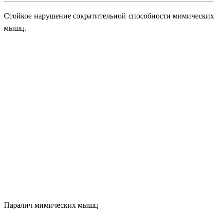
Стойкое нарушение сократительной способности мимических
мышц.
Паралич мимических мышц