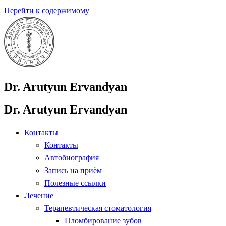
Перейти к содержимому
Dr. Arutyun Ervandyan
Dr. Arutyun Ervandyan
Контакты
Контакты
Автобиография
Запись на приём
Полезные ссылки
Лечение
Терапевтическая стоматология
Пломбирование зубов