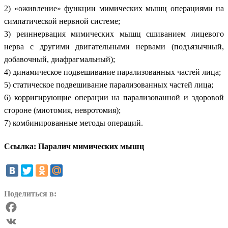
2) «оживление» функции мимических мышц операциями на
симпатической нервной системе;
3) реиннервация мимических мышц сшиванием лицевого
нерва с другими двигательными нервами (подъязычный,
добавочный, диафрагмальный);
4) динамическое подвешивание парализованных частей лица;
5) статическое подвешивание парализованных частей лица;
6) корригирующие операции на парализованной и здоровой
стороне (миотомия, невротомия);
7) комбинированные методы операций.
Ссылка: Паралич мимических мышц
Поделиться в:
Facebook