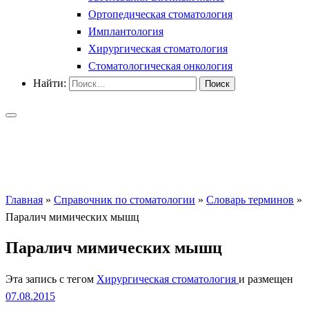
Ортопедическая стоматология
Имплантология
Хирургическая стоматология
Стоматологическая онкология
Найти:
Главная
»
Справочник по стоматологии
»
Словарь терминов
»
Паралич мимических мышц
Паралич мимических мышц
Эта запись с тегом
Хирургическая стоматология
и размещен
07.08.2015