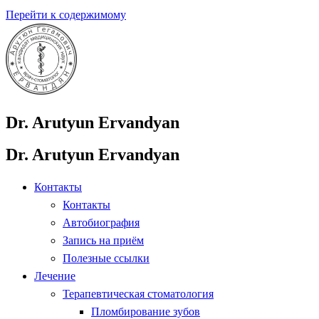
Перейти к содержимому
Dr. Arutyun Ervandyan
Dr. Arutyun Ervandyan
Контакты
Контакты
Автобиография
Запись на приём
Полезные ссылки
Лечение
Терапевтическая стоматология
Пломбирование зубов