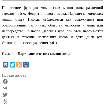
Понижение функции мимических мышц лица различной
этиологии (см. Неврит лицевого нерва, Паралич мимических
мышц лица). Иногда наблюдается как осложнение при
обезболивании различных областей челюстей и лица или
непосредственно после удаления зуба, при этом парез может
длиться в течение нескольких часов и даже дней (см.
Осложнения после удаления зуба).
Ссылка: Парез мимических мышц лица
Поделиться в:
Facebook
VK
Twitter