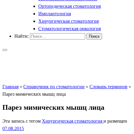
Ортопедическая стоматология
Имплантология
Хирургическая стоматология
Стоматологическая онкология
Найти:
Главная
»
Справочник по стоматологии
»
Словарь терминов
»
Парез мимических мышц лица
Парез мимических мышц лица
Эта запись с тегом
Хирургическая стоматология
и размещен
07.08.2015