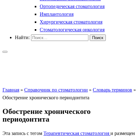
Ортопедическая стоматология
Имплантология
Хирургическая стоматология
Стоматологическая онкология
Найти:
Главная
»
Справочник по стоматологии
»
Словарь терминов
»
Обострение хронического периодонтита
Обострение хронического
периодонтита
Эта запись с тегом
Терапевтическая стоматология
и размещен