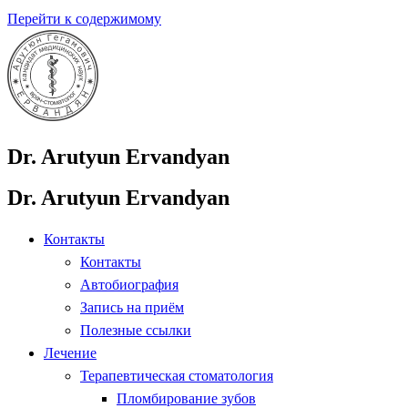
Перейти к содержимому
Dr. Arutyun Ervandyan
Dr. Arutyun Ervandyan
Контакты
Контакты
Автобиография
Запись на приём
Полезные ссылки
Лечение
Терапевтическая стоматология
Пломбирование зубов