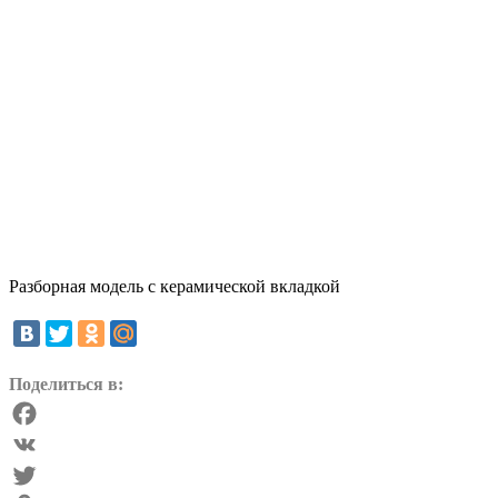
Разборная модель с керамической вкладкой
Поделиться в:
Facebook
VK