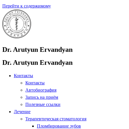
Перейти к содержимому
Dr. Arutyun Ervandyan
Dr. Arutyun Ervandyan
Контакты
Контакты
Автобиография
Запись на приём
Полезные ссылки
Лечение
Терапевтическая стоматология
Пломбирование зубов