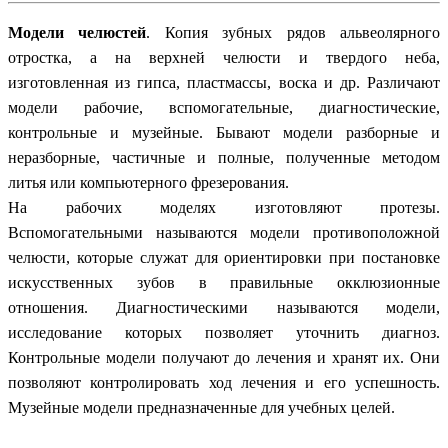
Модели челюстей
. Копия зубных рядов альвеолярного
отростка, а на верхней челюсти и твердого неба,
изготовленная из гипса, пластмассы, воска и др. Различают
модели рабочие, вспомогательные, диагностические,
контрольные и музейные. Бывают модели разборные и
неразборные, частичные и полные, полученные методом
литья или компьютерного фрезерования.
На рабочих моделях изготовляют протезы.
Вспомогательными называются модели противоположной
челюсти, которые служат для ориентировки при постановке
искусственных зубов в правильные окклюзионные
отношения. Диагностическими называются модели,
исследование которых позволяет уточнить диагноз.
Контрольные модели получают до лечения и хранят их. Они
позволяют контролировать ход лечения и его успешность.
Музейные модели предназначенные для учебных целей.