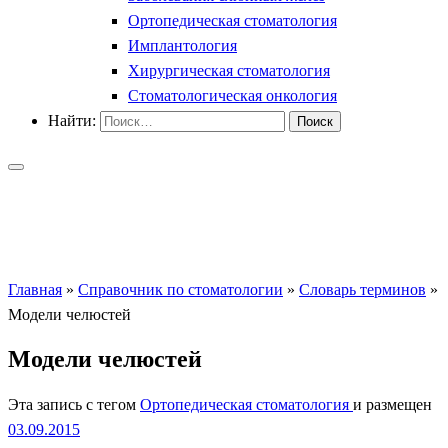
Ортопедическая стоматология
Имплантология
Хирургическая стоматология
Стоматологическая онкология
Найти:
Главная
»
Справочник по стоматологии
»
Словарь терминов
»
Модели челюстей
Модели челюстей
Эта запись с тегом
Ортопедическая стоматология
и размещен
03.09.2015