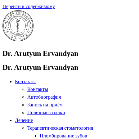
Перейти к содержимому
Dr. Arutyun Ervandyan
Dr. Arutyun Ervandyan
Контакты
Контакты
Автобиография
Запись на приём
Полезные ссылки
Лечение
Терапевтическая стоматология
Пломбирование зубов