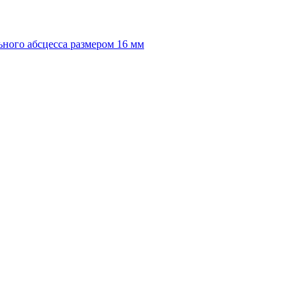
ного абсцесса размером 16 мм