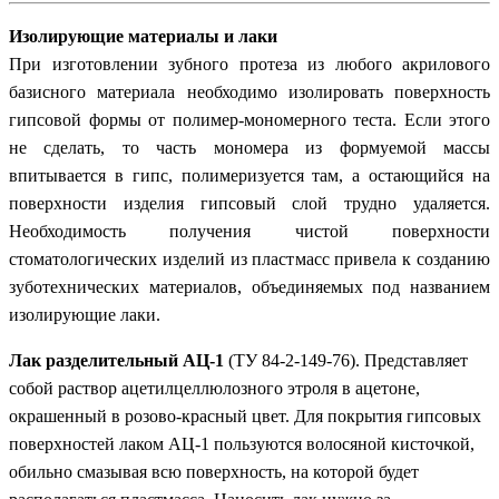
Изолирующие материалы и лаки
При изготовлении зубного протеза из любого акрилового
базисного материала необходимо изолировать поверхность
гипсовой формы от полимер-мономерного теста. Если этого
не сделать, то часть мономера из формуемой массы
впитывается в гипс, полимеризуется там, а остающийся на
поверхности изделия гипсовый слой трудно удаляется.
Необходимость получения чистой поверхности
стоматологических изделий из пластмасс привела к созданию
зуботехнических материалов, объединяемых под названием
изолирующие лаки.
Лак разделительный АЦ-1
(ТУ 84-2-149-76). Представляет
собой раствор ацетилцеллюлозного этроля в ацетоне,
окрашенный в розово-красный цвет. Для покрытия гипсовых
поверхностей лаком АЦ-1 пользуются волосяной кисточкой,
обильно смазывая всю поверхность, на которой будет