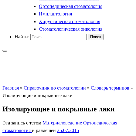
Ортопедическая стоматология
Имплантология
Хирургическая стоматология
Стоматологическая онкология
Найти:
Главная
»
Справочник по стоматологии
»
Словарь терминов
»
Изолирующие и покрывные лаки
Изолирующие и покрывные лаки
Эта запись с тегом
Материаловедение
Ортопедическая
стоматология
и размещен
25.07.2015