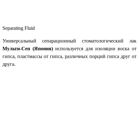
Separating Fluid
Универсальный сепарационный стоматологический лак
Мульти-Сеп (Япония)
используется для изоляции воска от
гипса, пластмассы от гипса, различных порций гипса друг от
друга.