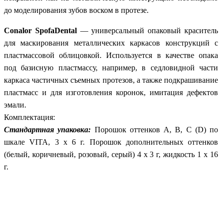
до моделирования зубов воском в протезе.
Conalor SpofaDental
— универсальный опаковый краситель
для маскирования металлических каркасов конструкций с
пластмассовой облицовкой. Используется в качестве опака
под базисную пластмассу, например, в седловидной части
каркаса частичных съемных протезов, а также подкрашивание
пластмасс и для изготовления коронок, имитация дефектов
эмали.
Комплектация:
Стандартная упаковка:
Порошок оттенков А, В, С (D) по
шкале VITA, 3 x 6 г. Порошок дополнительных оттенков
(белый, коричневый, розовый, серый) 4 x 3 г, жидкость 1 x 16
г.