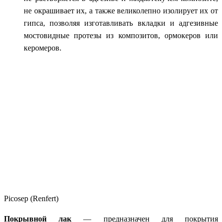
не окрашивает их, а также великолепно изолирует их от
гипса, позволяя изготавливать вкладки и адгезивные
мостовидные протезы из композитов, ормокеров или
керомеров.
Picosep (Renfert)
Покрывной лак
— предназначен для покрытия