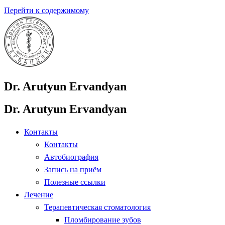
Перейти к содержимому
Dr. Arutyun Ervandyan
Dr. Arutyun Ervandyan
Контакты
Контакты
Автобиография
Запись на приём
Полезные ссылки
Лечение
Терапевтическая стоматология
Пломбирование зубов