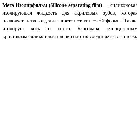
Мега-Изолирфильм (Silicone separating film)
— силиконовая
изолирующая жидкость для акриловых зубов, которая
позволяет легко отделить протез от гипсовой формы. Также
изолирует воск от гипса. Благодаря ретенционным
кристаллам силиконовая пленка плотно соединяется с гипсом.