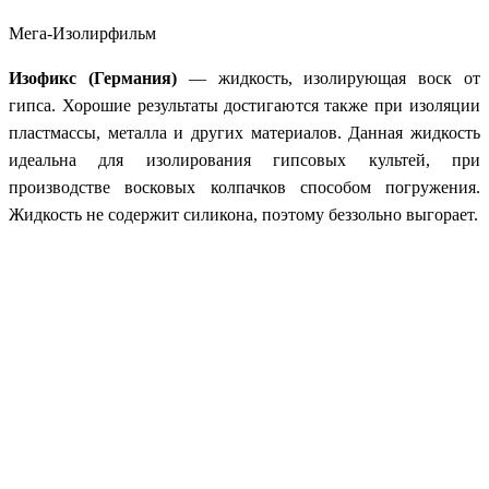
Мега-Изолирфильм
Изофикс (Германия)
— жидкость, изолирующая воск от
гипса. Хорошие результаты достигаются также при изоляции
пластмассы, металла и других материалов. Данная жидкость
идеальна для изолирования гипсовых культей, при
производстве восковых колпачков способом погружения.
Жидкость не содержит силикона, поэтому беззольно выгорает.