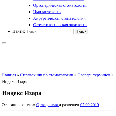
Ортопедическая стоматология
Имплантология
Хирургическая стоматология
Стоматологическая онкология
Найти:
Главная
»
Справочник по стоматологии
»
Словарь терминов
»
Индекс Изара
Индекс Изара
Эта запись с тегом
Ортодонтия
и размещен
07.09.2019