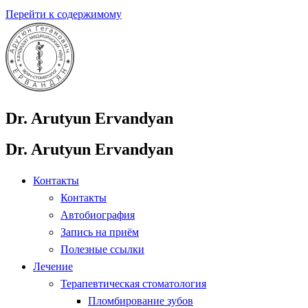
Перейти к содержимому
Dr. Arutyun Ervandyan
Dr. Arutyun Ervandyan
Контакты
Контакты
Автобиография
Запись на приём
Полезные ссылки
Лечение
Терапевтическая стоматология
Пломбирование зубов