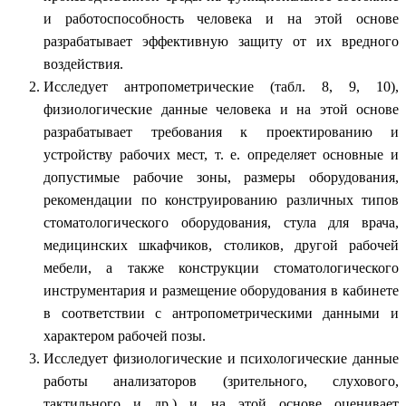
и работоспособность человека и на этой основе
разрабатывает эффективную защиту от их вредного
воздействия.
Исследует антропометрические (табл. 8, 9, 10),
физиологические данные человека и на этой основе
разрабатывает требования к проектированию и
устройству рабочих мест, т. е. определяет основные и
допустимые рабочие зоны, размеры оборудования,
рекомендации по конструированию различных типов
стоматологического оборудования, стула для врача,
медицинских шкафчиков, столиков, другой рабочей
мебели, а также конструкции стоматологического
инструментария и размещение оборудования в кабинете
в соответствии с антропометрическими данными и
характером рабочей позы.
Исследует физиологические и психологические данные
работы анализаторов (зрительного, слухового,
тактильного и др.) и на этой основе оценивает