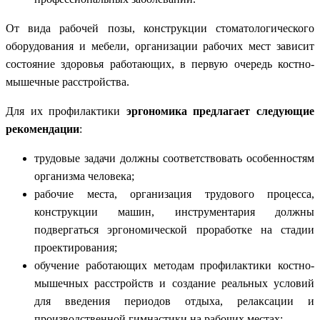
От вида рабочей позы, конструкции стоматологического
оборудования и мебели, организации рабочих мест зависит
состояние здоровья работающих, в первую очередь костно-
мышечные расстройства.
Для их профилактики
эргономика предлагает следующие
рекомендации
:
трудовые задачи должны соответствовать особенностям
организма человека;
рабочие места, организация трудового процесса,
конструкции машин, инструментария должны
подвергаться эргономической проработке на стадии
проектирования;
обучение работающих методам профилактики костно-
мышечных расстройств и создание реальных условий
для введения периодов отдыха, релаксации и
производственной гимнастики на рабочих местах;