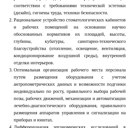
соответствии с требованиями технической эстетики
(дизайн), гигиены труда, техники безопасности.
Рациональное устройство стоматологических кабинетов
и рабочих помещений на основании научно
обоснованных нормативов их площадей, высоты,
глубины, кубатуры, санитарно-технического
благоустройства (отопление, освещение, вентиляция,
кондиционирование воздушной среды), внутренней
отделки интерьеров.
Оптимальная организация рабочего места персонала
путем размещения оборудования с учетом
антропометрических данных и возможности подгонки
индивидуально по росту, правильного выбора рабочей
позы, рабочих движений, механизации и автоматизации
лечебно-диагностического оборудования, правильного
размещения аппаратов управления и сигнализации на
приборах и юнитах.
Дифференциация эргономических исследований в