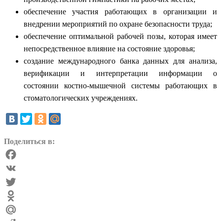
обеспечение участия работающих в организации и
внедрении мероприятий по охране безопасности труда;
обеспечение оптимальной рабочей позы, которая имеет
непосредственное влияние на состояние здоровья;
создание международного банка данных для анализа,
верификации и интерпретации информации о
состоянии костно-мышечной системы работающих в
стоматологических учреждениях.
Поделиться в:
Facebook
VK
Twitter
Odnoklassniki