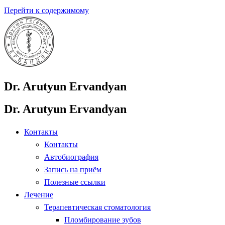
Перейти к содержимому
Dr. Arutyun Ervandyan
Dr. Arutyun Ervandyan
Контакты
Контакты
Автобиография
Запись на приём
Полезные ссылки
Лечение
Терапевтическая стоматология
Пломбирование зубов