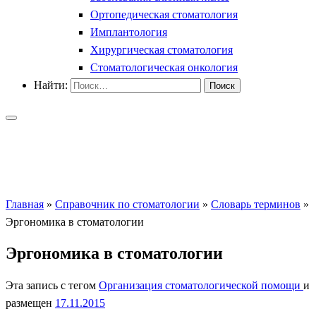
Ортопедическая стоматология
Имплантология
Хирургическая стоматология
Стоматологическая онкология
Найти:
Главная
»
Справочник по стоматологии
»
Словарь терминов
»
Эргономика в стоматологии
Эргономика в стоматологии
Эта запись с тегом
Организация стоматологической помощи
и
размещен
17.11.2015