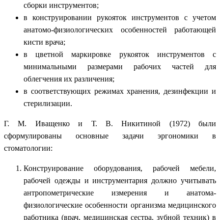
сборки инструментов;
в конструировании рукояток инструментов с учетом
анатомо-физиологических особенностей работающей
кисти врача;
в цветной маркировке рукояток инструментов с
минимальными размерами рабочих частей для
облегчения их различения;
в соответствующих режимах хранения, дезинфекции и
стерилизации.
Г. М. Иващенко и Т. В. Никитиной (1972) были
сформулированы основные задачи эргономики в
стоматологии:
Конструирование оборудования, рабочей мебели,
рабочей одежды и инструментария должно учитывать
антропометрические измерения и анатома-
физиологические особенности организма медицинского
работника (врач, медицинская сестра, зубной техник) в