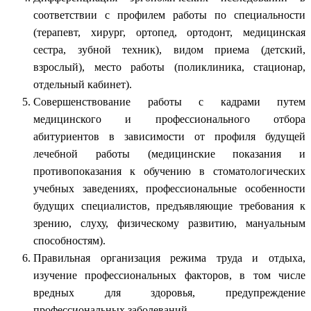
соответствии с профилем работы по специальности
(терапевт, хирург, ортопед, ортодонт, медицинская
сестра, зубной техник), видом приема (детский,
взрослый), место работы (поликлиника, стационар,
отдельный кабинет).
Совершенствование работы с кадрами путем
медицинского и профессионального отбора
абитуриентов в зависимости от профиля будущей
лечебной работы (медицинские показания и
противопоказания к обучению в стоматологических
учебных заведениях, профессиональные особенности
будущих специалистов, предъявляющие требования к
зрению, слуху, физическому развитию, мануальным
способностям).
Правильная организация режима труда и отдыха,
изучение профессиональных факторов, в том числе
вредных для здоровья, предупреждение
профессиональных заболеваний.