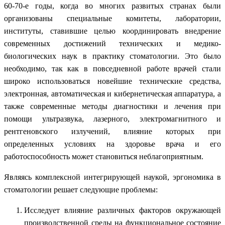
60-70-е годы, когда во многих развитых странах были
организованы специальные комитеты, лаборатории,
институты, ставившие целью координировать внедрение
современных достижений технических и медико-
биологических наук в практику стоматологии. Это было
необходимо, так как в повседневной работе врачей стали
широко использоваться новейшие технические средства,
электронная, автоматическая и кибернетическая аппаратура, а
также современные методы диагностики и лечения при
помощи ультразвука, лазерного, электромагнитного и
рентгеновского излучений, влияние которых при
определенных условиях на здоровье врача и его
работоспособность может становиться неблагоприятным.
Являясь комплексной интегрирующей наукой, эргономика в
стоматологии решает следующие проблемы:
Исследует влияние различных факторов окружающей
производственной среды на функциональное состояние