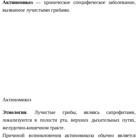
Актиномикоз
— хроническое специфическое заболевание,
вызванное лучистыми грибами.
Актиномикоз
Этиология
. Лучистые грибы, являясь сапрофитами,
локализуются в полости рта, верхних дыхательных путях,
желудочно-кишечном тракте.
Причиной возникновения актиномикоза обычно является