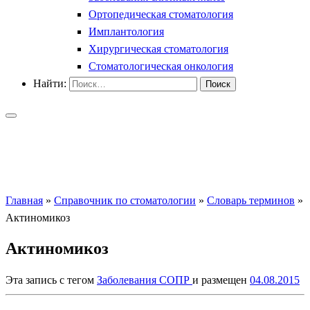
Ортопедическая стоматология
Имплантология
Хирургическая стоматология
Стоматологическая онкология
Найти:
Главная
»
Справочник по стоматологии
»
Словарь терминов
»
Актиномикоз
Актиномикоз
Эта запись с тегом
Заболевания СОПР
и размещен
04.08.2015