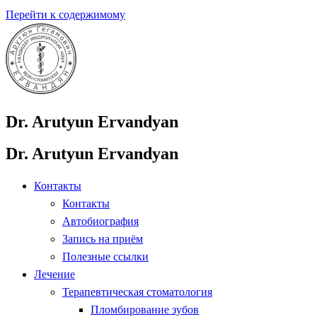
Перейти к содержимому
Dr. Arutyun Ervandyan
Dr. Arutyun Ervandyan
Контакты
Контакты
Автобиография
Запись на приём
Полезные ссылки
Лечение
Терапевтическая стоматология
Пломбирование зубов