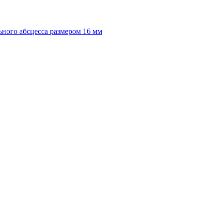
ного абсцесса размером 16 мм