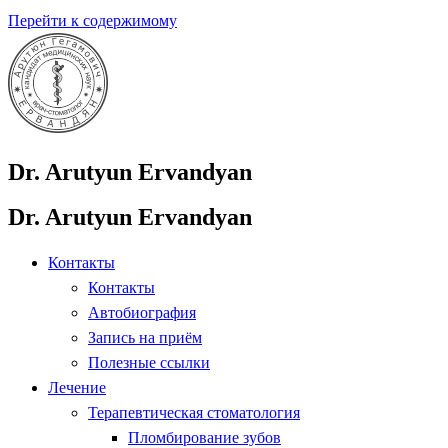
Перейти к содержимому
Dr. Arutyun Ervandyan
Dr. Arutyun Ervandyan
Контакты
Контакты
Автобиография
Запись на приём
Полезные ссылки
Лечение
Терапевтическая стоматология
Пломбирование зубов