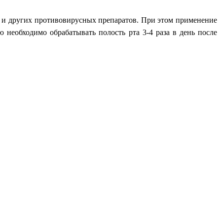
% и других противовирусных препаратов. При этом применение
 необходимо обрабатывать полость рта 3-4 раза в день после