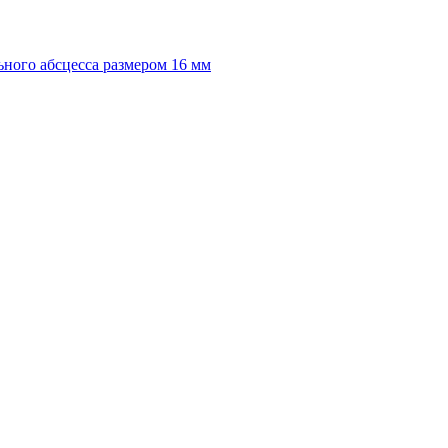
ного абсцесса размером 16 мм