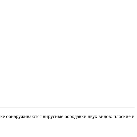
чке обнаруживаются вирусные бородавки двух видов: плоские и