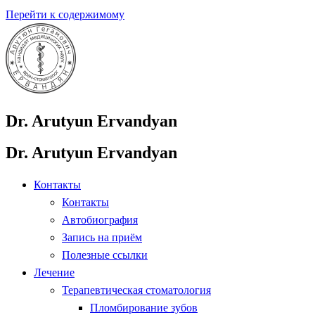
Перейти к содержимому
Dr. Arutyun Ervandyan
Dr. Arutyun Ervandyan
Контакты
Контакты
Автобиография
Запись на приём
Полезные ссылки
Лечение
Терапевтическая стоматология
Пломбирование зубов