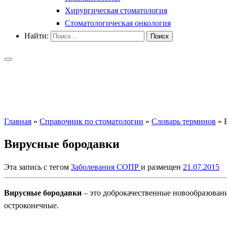
Хирургическая стоматология
Стоматологическая онкология
Найти:
Главная
»
Справочник по стоматологии
»
Словарь терминов
»
Вирусные бородавки
Эта запись с тегом
Заболевания СОПР
и размещен
21.07.2015
Вирусные бородавки
– это доброкачественные новообразован
остроконечные.