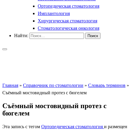
Ортопедическая стоматология
Имплантология
Хирургическая стоматология
Стоматологическая онкология
Найти:
Главная
»
Справочник по стоматологии
»
Словарь терминов
»
Съёмный мостовидный протез с бюгелeм
Съёмный мостовидный протез с
бюгелeм
Эта запись с тегом
Ортопедическая стоматология
и размещен