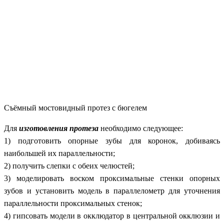
Съёмный мостовидный протез с бюгелем
Для
изготовления протеза
необходимо следующее:
1) подготовить опорные зубы для коронок, добиваясь
наибольшей их параллельности;
2)
получить слепки с обеих челюстей;
3) моделировать воском проксимальные стенки опорных
зубов и установить модель в параллелометр для уточнения
параллельности проксимальных стенок;
4) гипсовать модели в окклюдатор в
центральной окклюзии и