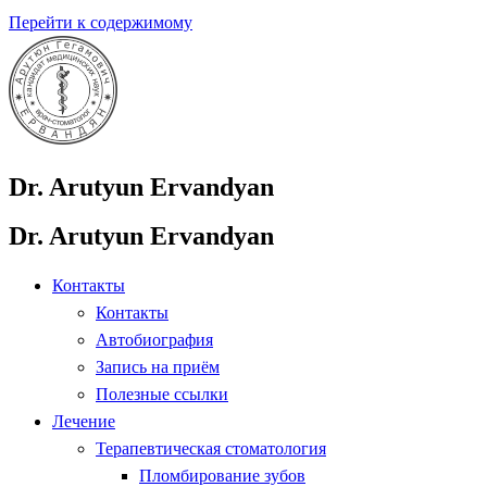
Перейти к содержимому
Dr. Arutyun Ervandyan
Dr. Arutyun Ervandyan
Контакты
Контакты
Автобиография
Запись на приём
Полезные ссылки
Лечение
Терапевтическая стоматология
Пломбирование зубов