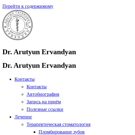
Перейти к содержимому
Dr. Arutyun Ervandyan
Dr. Arutyun Ervandyan
Контакты
Контакты
Автобиография
Запись на приём
Полезные ссылки
Лечение
Терапевтическая стоматология
Пломбирование зубов