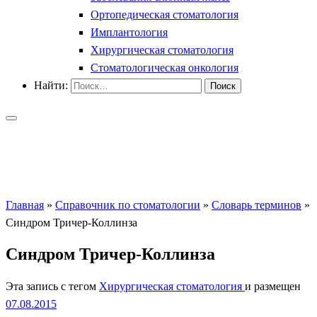
Ортопедическая стоматология
Имплантология
Хирургическая стоматология
Стоматологическая онкология
Найти:
Главная
»
Справочник по стоматологии
»
Словарь терминов
»
Синдром Тричер-Коллинза
Синдром Тричер-Коллинза
Эта запись с тегом
Хирургическая стоматология
и размещен
07.08.2015