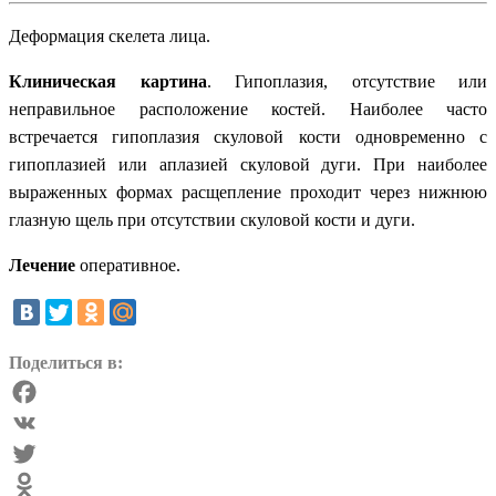
Деформация скелета лица.
Клиническая картина
. Гипоплазия, отсутствие или
неправильное расположение костей. Наиболее часто
встречается гипоплазия скуловой кости одновременно с
гипоплазией или аплазией скуловой дуги. При наиболее
выраженных формах расщепление проходит через нижнюю
глазную щель при отсутствии скуловой кости и дуги.
Лечение
оперативное.
Поделиться в:
Facebook
VK
Twitter