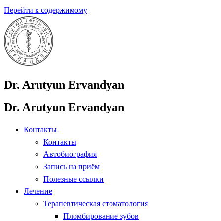
Перейти к содержимому
Dr. Arutyun Ervandyan
Dr. Arutyun Ervandyan
Контакты
Контакты
Автобиография
Запись на приём
Полезные ссылки
Лечение
Терапевтическая стоматология
Пломбирование зубов