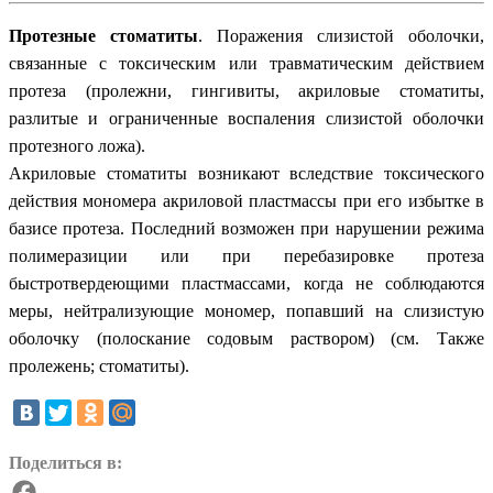
Протезные стоматиты
. Поражения слизистой оболочки,
связанные с токсическим или травматическим действием
протеза (пролежни, гингивиты, акриловые стоматиты,
разлитые и ограниченные воспаления слизистой оболочки
протезного ложа).
Акриловые стоматиты возникают вследствие токсического
действия мономера акриловой пластмассы при его избытке в
базисе протеза. Последний возможен при нарушении режима
полимеразиции или при перебазировке протеза
быстротвердеющими пластмассами, когда не соблюдаются
меры, нейтрализующие мономер, попавший на слизистую
оболочку (полоскание содовым раствором) (см. Также
пролежень; стоматиты).
Поделиться в: