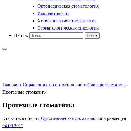
Ортопедическая стоматология
Имплантология
Хирургическая стоматология
Стоматологическая онкология
Найти:
Главная
»
Справочник по стоматологии
»
Словарь терминов
»
Протезные стоматиты
Протезные стоматиты
Эта запись с тегом
Ортопедическая стоматология
и размещен
04.09.2015