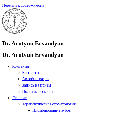
Перейти к содержимому
Dr. Arutyun Ervandyan
Dr. Arutyun Ervandyan
Контакты
Контакты
Автобиография
Запись на приём
Полезные ссылки
Лечение
Терапевтическая стоматология
Пломбирование зубов