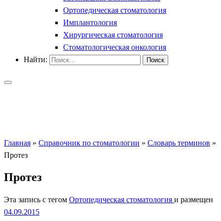
Ортопедическая стоматология
Имплантология
Хирургическая стоматология
Стоматологическая онкология
Найти:
Главная
»
Справочник по стоматологии
»
Словарь терминов
»
Протез
Протез
Эта запись с тегом
Ортопедическая стоматология
и размещен
04.09.2015