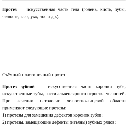
Протез
— искусственная часть тела (голень, кисть, зубы,
челюсть, глаз, ухо, нос и др.).
Съёмный пластиночный протез
Протез зубной
— искусственная часть коронки зуба,
искусственные зубы, части альвеолярного отростка челюстей.
При лечении патологии челюстно-лицевой области
применяют следующие протезы:
1) протезы для замещения дефектов коронок зубов;
2) протезы, замещающие дефекты (изъяны) зубных рядов;