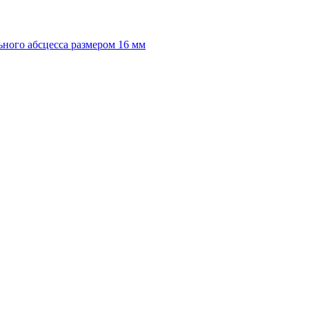
ного абсцесса размером 16 мм