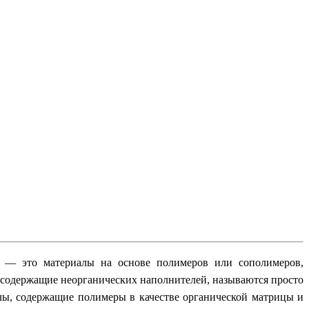
 — это материалы на основе полимеров или сополимеров,
 содержащие неорганических наполнителей, называются просто
, содержащие полимеры в качестве органической матрицы и