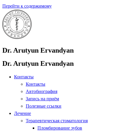
Перейти к содержимому
Dr. Arutyun Ervandyan
Dr. Arutyun Ervandyan
Контакты
Контакты
Автобиография
Запись на приём
Полезные ссылки
Лечение
Терапевтическая стоматология
Пломбирование зубов