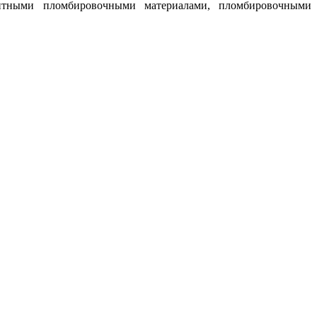
озитными пломбировочными материалами, пломбировочными