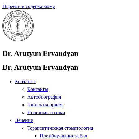
Перейти к содержимому
Dr. Arutyun Ervandyan
Dr. Arutyun Ervandyan
Контакты
Контакты
Автобиография
Запись на приём
Полезные ссылки
Лечение
Терапевтическая стоматология
Пломбирование зубов