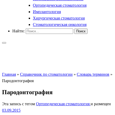
Ортопедическая стоматология
Имплантология
Хирургическая стоматология
Стоматологическая онкология
Найти:
Главная
»
Справочник по стоматологии
»
Словарь терминов
»
Пародонтография
Пародонтография
Эта запись с тегом
Ортопедическая стоматология
и размещен
03.09.2015