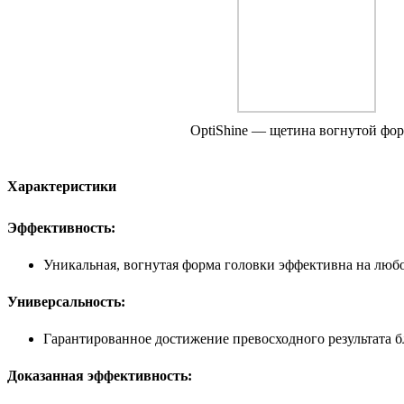
OptiShine — щетина вогнутой фо
Характеристики
Эффективность:
Уникальная, вогнутая форма головки эффективна на люб
Универсальность:
Гарантированное достижение превосходного результата б
Доказанная эффективность: