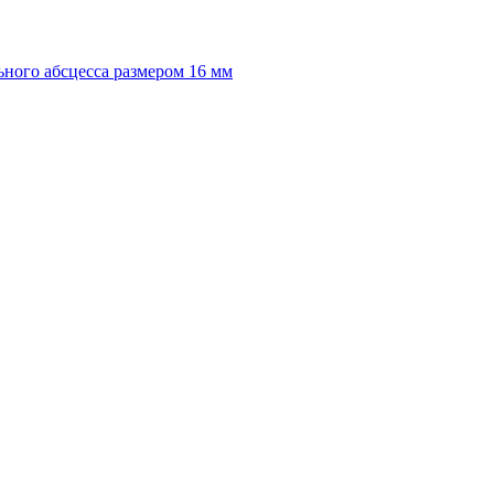
ного абсцесса размером 16 мм