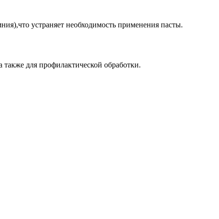
ия),что устраняет необходимость применения пасты.
а также для профилактической обработки.