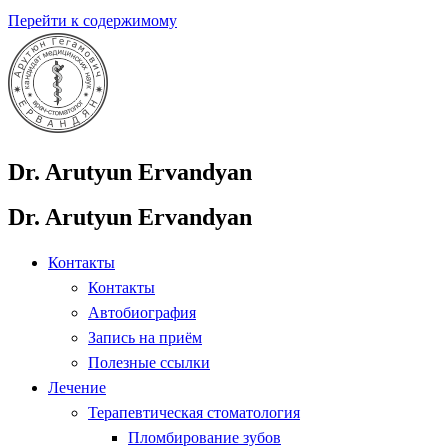
Перейти к содержимому
Dr. Arutyun Ervandyan
Dr. Arutyun Ervandyan
Контакты
Контакты
Автобиография
Запись на приём
Полезные ссылки
Лечение
Терапевтическая стоматология
Пломбирование зубов