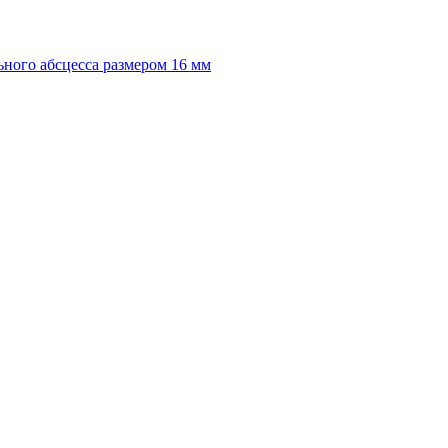
ного абсцесса размером 16 мм