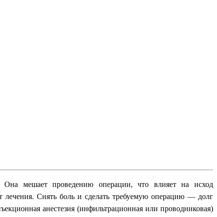
. Она мешает проведению операции, что влияет на исход
от лечения. Снять боль и сделать требуемую операцию — долг
нъекционная анестезия (инфильтрационная или проводниковая)