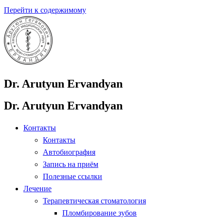
Перейти к содержимому
Dr. Arutyun Ervandyan
Dr. Arutyun Ervandyan
Контакты
Контакты
Автобиография
Запись на приём
Полезные ссылки
Лечение
Терапевтическая стоматология
Пломбирование зубов