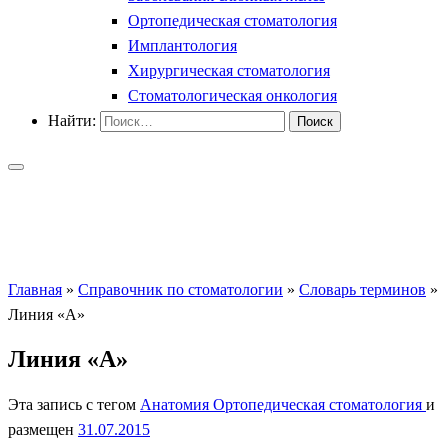
Ортопедическая стоматология
Имплантология
Хирургическая стоматология
Стоматологическая онкология
Найти:
Главная
»
Справочник по стоматологии
»
Словарь терминов
»
Линия «А»
Линия «А»
Эта запись с тегом
Анатомия
Ортопедическая стоматология
и
размещен
31.07.2015