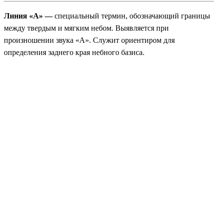
Линия «А» —
специальный термин, обозначающий границы
между твердым и мягким небом. Выявляется при
произношении звука «А». Служит ориентиром для
определения заднего края небного базиса.