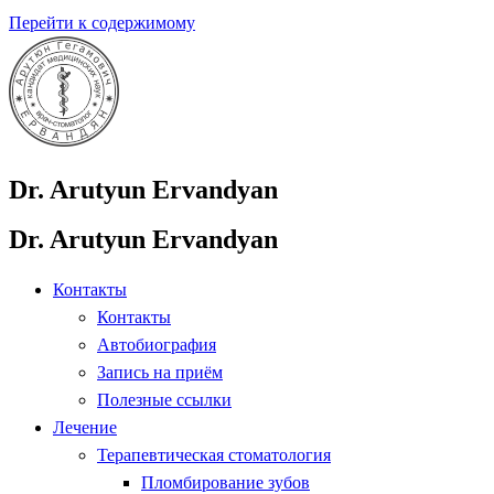
Перейти к содержимому
Dr. Arutyun Ervandyan
Dr. Arutyun Ervandyan
Контакты
Контакты
Автобиография
Запись на приём
Полезные ссылки
Лечение
Терапевтическая стоматология
Пломбирование зубов