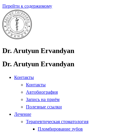
Перейти к содержимому
Dr. Arutyun Ervandyan
Dr. Arutyun Ervandyan
Контакты
Контакты
Автобиография
Запись на приём
Полезные ссылки
Лечение
Терапевтическая стоматология
Пломбирование зубов