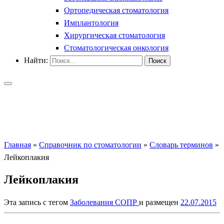
Ортопедическая стоматология
Имплантология
Хирургическая стоматология
Стоматологическая онкология
Найти:
Главная
»
Справочник по стоматологии
»
Словарь терминов
»
Лейкоплакия
Лейкоплакия
Эта запись с тегом
Заболевания СОПР
и размещен
22.07.2015