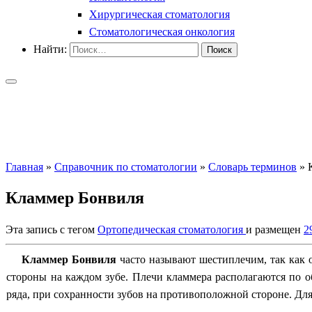
Хирургическая стоматология
Стоматологическая онкология
Найти:
Главная
»
Справочник по стоматологии
»
Словарь терминов
»
Кламмер Бонвиля
Эта запись с тегом
Ортопедическая стоматология
и размещен
2
Кламмер Бонвиля
часто называют шестиплечим, так как
стороны на каждом зубе. Плечи кламмера располагаются по 
ряда, при сохранности зубов на противоположной стороне. Д