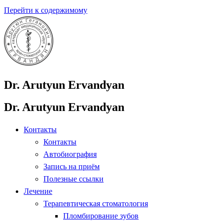
Перейти к содержимому
Dr. Arutyun Ervandyan
Dr. Arutyun Ervandyan
Контакты
Контакты
Автобиография
Запись на приём
Полезные ссылки
Лечение
Терапевтическая стоматология
Пломбирование зубов