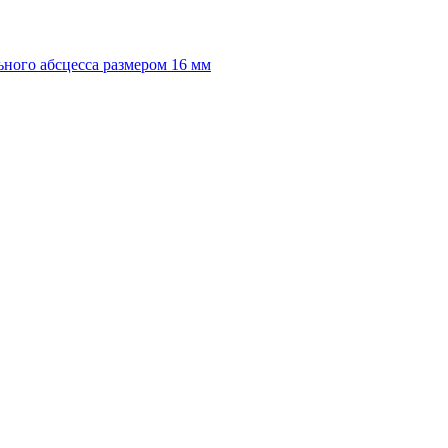
ного абсцесса размером 16 мм