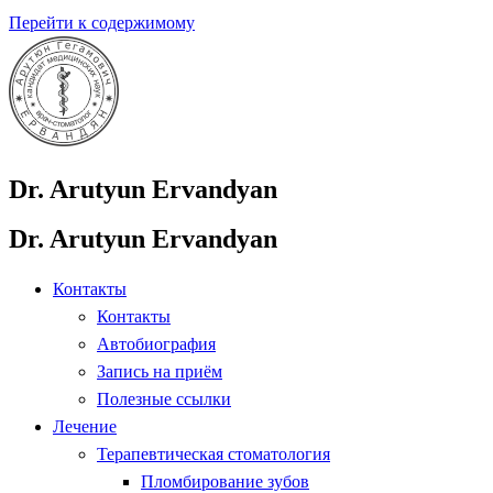
Перейти к содержимому
Dr. Arutyun Ervandyan
Dr. Arutyun Ervandyan
Контакты
Контакты
Автобиография
Запись на приём
Полезные ссылки
Лечение
Терапевтическая стоматология
Пломбирование зубов