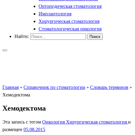
Ортопедическая стоматология
Имплантология
Хирургическая стоматология
Стоматологическая онкология
Найти:
Главная
»
Справочник по стоматологии
»
Словарь терминов
»
Хемодектома
Хемодектома
Эта запись с тегом
Онкология
Хирургическая стоматология
и
размещен
05.08.2015