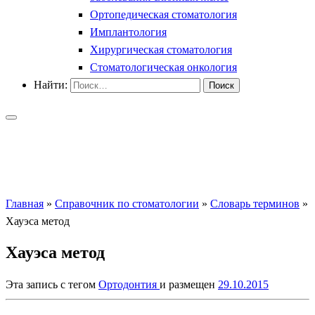
Ортопедическая стоматология
Имплантология
Хирургическая стоматология
Стоматологическая онкология
Найти:
Главная
»
Справочник по стоматологии
»
Словарь терминов
»
Хауэса метод
Хауэса метод
Эта запись с тегом
Ортодонтия
и размещен
29.10.2015