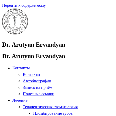
Перейти к содержимому
Dr. Arutyun Ervandyan
Dr. Arutyun Ervandyan
Контакты
Контакты
Автобиография
Запись на приём
Полезные ссылки
Лечение
Терапевтическая стоматология
Пломбирование зубов