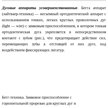
Дуговые аппараты усовершенствованные
. Бегга аппарат
(лайтваер-техника) — несъемный ортодонтический аппарат с
использованием тонких, легких круглых проволочных дуг
(light
—
wire)
с замковым приспособлением, в котором тонкая
ортодонтическая дуга укрепляется в непосредственном
контакте с зубом (рис.), что предотвращает действие сил,
перемещающих зубы к отстоящей от них дуге, под
воздействием фиксирующих лигатур.
Бегг-техника. Замковое приспособление с
горизонтальной прорезью для круглых дуг и