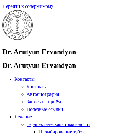
Перейти к содержимому
Dr. Arutyun Ervandyan
Dr. Arutyun Ervandyan
Контакты
Контакты
Автобиография
Запись на приём
Полезные ссылки
Лечение
Терапевтическая стоматология
Пломбирование зубов