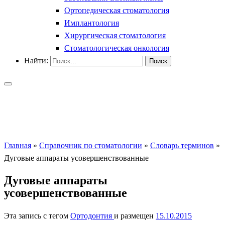
Ортопедическая стоматология
Имплантология
Хирургическая стоматология
Стоматологическая онкология
Найти:
Главная
»
Справочник по стоматологии
»
Словарь терминов
»
Дуговые аппараты усовершенствованные
Дуговые аппараты
усовершенствованные
Эта запись с тегом
Ортодонтия
и размещен
15.10.2015