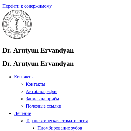
Перейти к содержимому
Dr. Arutyun Ervandyan
Dr. Arutyun Ervandyan
Контакты
Контакты
Автобиография
Запись на приём
Полезные ссылки
Лечение
Терапевтическая стоматология
Пломбирование зубов