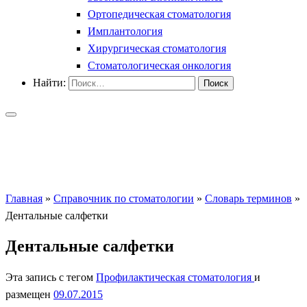
Ортопедическая стоматология
Имплантология
Хирургическая стоматология
Стоматологическая онкология
Найти:
Главная
»
Справочник по стоматологии
»
Словарь терминов
»
Дентальные салфетки
Дентальные салфетки
Эта запись с тегом
Профилактическая стоматология
и
размещен
09.07.2015