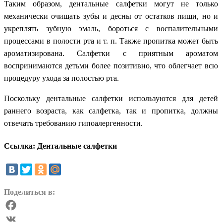
Таким образом, дентальные салфетки могут не только
механически очищать зубы и десны от остатков пищи, но и
укреплять зубную эмаль, бороться с воспалительными
процессами в полости рта и т. п. Также пропитка может быть
ароматизирована. Салфетки с приятным ароматом
воспринимаются детьми более позитивно, что облегчает всю
процедуру ухода за полостью рта.
Поскольку дентальные салфетки используются для детей
раннего возраста, как салфетка, так и пропитка, должны
отвечать требованию гипоалергенности.
Ссылка: Дентальные салфетки
Поделиться в:
Facebook