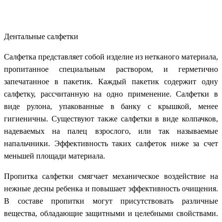
Дентальные салфетки
Салфетка представляет собой изделие из нетканого материала,
пропитанное специальным раствором, и герметично
запечатанное в пакетик. Каждый пакетик содержит одну
салфетку, рассчитанную на одно применение. Салфетки в
виде рулона, упакованные в банку с крышкой, менее
гигиеничны. Существуют также салфетки в виде колпачков,
надеваемых на палец взрослого, или так называемые
напальчники. Эффективность таких салфеток ниже за счет
меньшей площади материала.
Пропитка салфетки смягчает механическое воздействие на
нежные десны ребенка и повышает эффективность очищения.
В составе пропитки могут присутствовать различные
вещества, обладающие защитными и целебными свойствами.