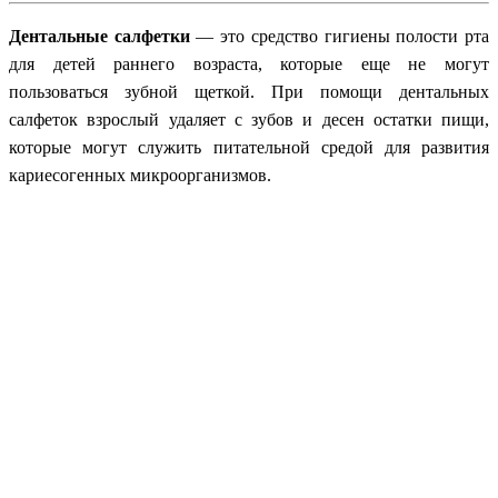
Дентальные салфетки
— это средство гигиены полости рта
для детей раннего возраста, которые еще не могут
пользоваться зубной щеткой. При помощи дентальных
салфеток взрослый удаляет с зубов и десен остатки пищи,
которые могут служить питательной средой для развития
кариесогенных микроорганизмов.