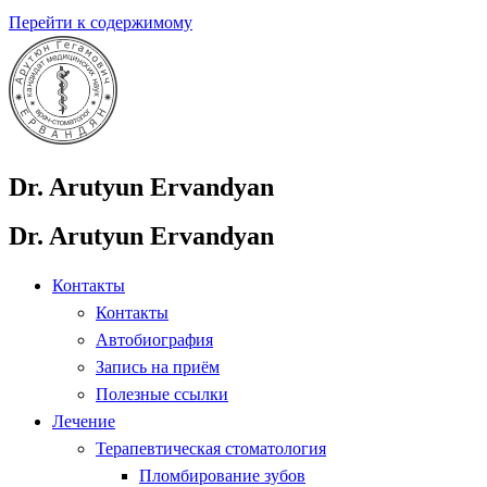
Перейти к содержимому
Dr. Arutyun Ervandyan
Dr. Arutyun Ervandyan
Контакты
Контакты
Автобиография
Запись на приём
Полезные ссылки
Лечение
Терапевтическая стоматология
Пломбирование зубов