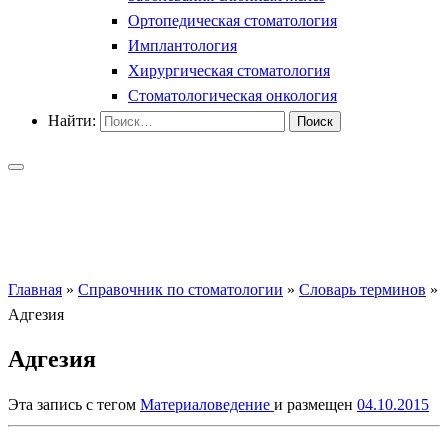
Ортопедическая стоматология
Имплантология
Хирургическая стоматология
Стоматологическая онкология
Найти:
Главная
»
Справочник по стоматологии
»
Словарь терминов
»
Адгезия
Адгезия
Эта запись с тегом
Материаловедение
и размещен
04.10.2015